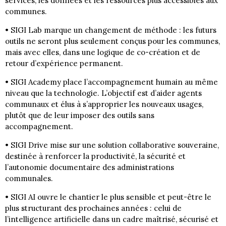
services, les données et les ressources plus accessibles aux
communes.
• SIGI Lab marque un changement de méthode : les futurs
outils ne seront plus seulement conçus pour les communes,
mais avec elles, dans une logique de co-création et de
retour d’expérience permanent.
• SIGI Academy place l’accompagnement humain au même
niveau que la technologie. L’objectif est d’aider agents
communaux et élus à s’approprier les nouveaux usages,
plutôt que de leur imposer des outils sans
accompagnement.
• SIGI Drive mise sur une solution collaborative souveraine,
destinée à renforcer la productivité, la sécurité et
l’autonomie documentaire des administrations
communales.
• SIGI AI ouvre le chantier le plus sensible et peut-être le
plus structurant des prochaines années : celui de
l’intelligence artificielle dans un cadre maîtrisé, sécurisé et