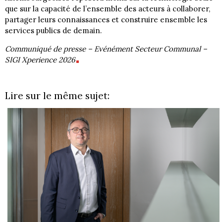
que sur la capacité de l’ensemble des acteurs à collaborer,
partager leurs connaissances et construire ensemble les
services publics de demain.
Communiqué de presse – Evénément Secteur Communal –
SIGI Xperience 2026
Lire sur le même sujet: