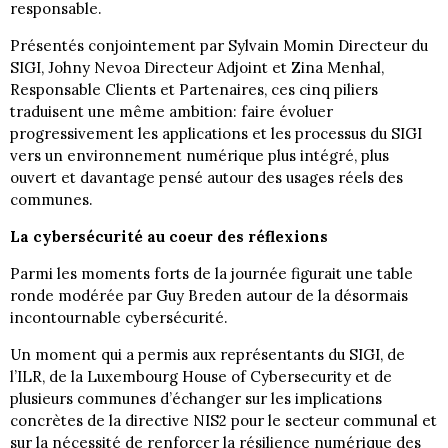
responsable.
Présentés conjointement par Sylvain Momin Directeur du
SIGI, Johny Nevoa Directeur Adjoint et Zina Menhal,
Responsable Clients et Partenaires, ces cinq piliers
traduisent une même ambition: faire évoluer
progressivement les applications et les processus du SIGI
vers un environnement numérique plus intégré, plus
ouvert et davantage pensé autour des usages réels des
communes.
La cybersécurité au coeur des réflexions
Parmi les moments forts de la journée figurait une table
ronde modérée par Guy Breden autour de la désormais
incontournable cybersécurité.
Un moment qui a permis aux représentants du SIGI, de
l’ILR, de la Luxembourg House of Cybersecurity et de
plusieurs communes d’échanger sur les implications
concrètes de la directive NIS2 pour le secteur communal et
sur la nécessité de renforcer la résilience numérique des