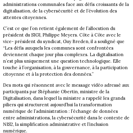
administrations communales face aux défis croissants de la
digitalisation, de la cybersécurité et de l’évolution des
attentes citoyennes.
C’est ce que l’on retient également de l’allocution du
président du SIGI, Philippe Meyers. Côte à Côte avec le
vice- président du syndicat, Guy Breden, il a souligné que
“Les défis auxquels les communes sont confrontées
deviennent chaque jour plus complexes. La digitalisation
n’est plus uniquement une question technologique. Elle
touche à l’organisation, à la gouvernance, à la participation
citoyenne et à la protection des données.”
Des mots qui résonnent avec le message vidéo adressé aux
participants par Stéphanie Obertin, ministre de la
Digitalisation, dans lequel la ministre a rappelé les grands
piliers qui structurent aujourd’hui la transformation
numérique de l’administration : l’échange de données
entre administrations, la cybersécurité dans le contexte de
NIS2, la simplification administrative et l’inclusion
numérique.