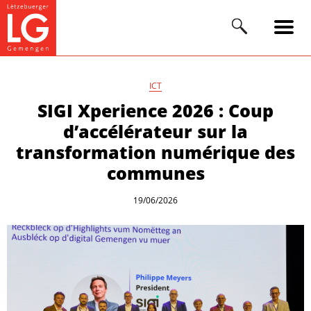
ICT
SIGI Xperience 2026 : Coup
d’accélérateur sur la
transformation numérique des
communes
19/06/2026