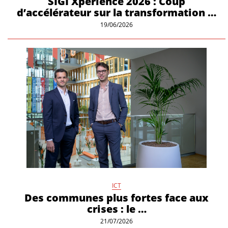
SIGI Xperience 2026 : Coup
d’accélérateur sur la transformation …
19/06/2026
ICT
Des communes plus fortes face aux
crises : le …
21/07/2026