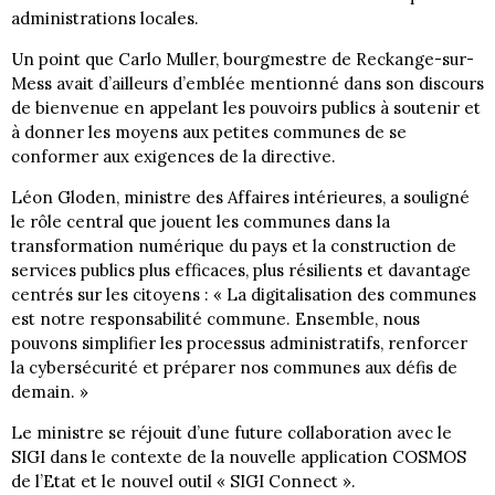
administrations locales.
Un point que Carlo Muller, bourgmestre de Reckange-sur-
Mess avait d’ailleurs d’emblée mentionné dans son discours
de bienvenue en appelant les pouvoirs publics à soutenir et
à donner les moyens aux petites communes de se
conformer aux exigences de la directive.
Léon Gloden, ministre des Affaires intérieures, a souligné
le rôle central que jouent les communes dans la
transformation numérique du pays et la construction de
services publics plus efficaces, plus résilients et davantage
centrés sur les citoyens : « La digitalisation des communes
est notre responsabilité commune. Ensemble, nous
pouvons simplifier les processus administratifs, renforcer
la cybersécurité et préparer nos communes aux défis de
demain. »
Le ministre se réjouit d’une future collaboration avec le
SIGI dans le contexte de la nouvelle application COSMOS
de l’Etat et le nouvel outil « SIGI Connect ».