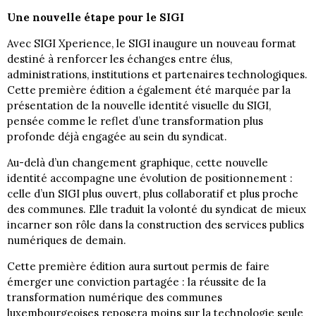
Une nouvelle étape pour le SIGI
Avec SIGI Xperience, le SIGI inaugure un nouveau format
destiné à renforcer les échanges entre élus,
administrations, institutions et partenaires technologiques.
Cette première édition a également été marquée par la
présentation de la nouvelle identité visuelle du SIGI,
pensée comme le reflet d’une transformation plus
profonde déjà engagée au sein du syndicat.
Au-delà d’un changement graphique, cette nouvelle
identité accompagne une évolution de positionnement :
celle d’un SIGI plus ouvert, plus collaboratif et plus proche
des communes. Elle traduit la volonté du syndicat de mieux
incarner son rôle dans la construction des services publics
numériques de demain.
Cette première édition aura surtout permis de faire
émerger une conviction partagée : la réussite de la
transformation numérique des communes
luxembourgeoises reposera moins sur la technologie seule