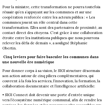
Pour la ministre, cette transformation ne pourra toutefois
réussir qu’en s’appuyant sur les communes et sur une
coopération renforcée entre les acteurs publics : « Les
communes jouent un rôle central dans cette
transformation. Elles sont des partenaires de proximité, au
contact direct des citoyens. C’est grâce à une collaboration
étroite entre les institutions publiques que nous pourrons
relever les défis de demain », a souligné Stéphanie
Obertin.
Cinq leviers pour faire basculer les communes dans
une nouvelle ère numérique
Pour donner corps à sa vision, le SIGI structure désormais
son action autour de cinq piliers complémentaires, qui
couvrent à la fois les services, l’innovation, la formation, la
collaboration documentaire et l’intelligence artificielle:
• SIGI Connect doit devenir une porte d’entrée unique
vers l’écosystème numérique communal, afin de rendre les