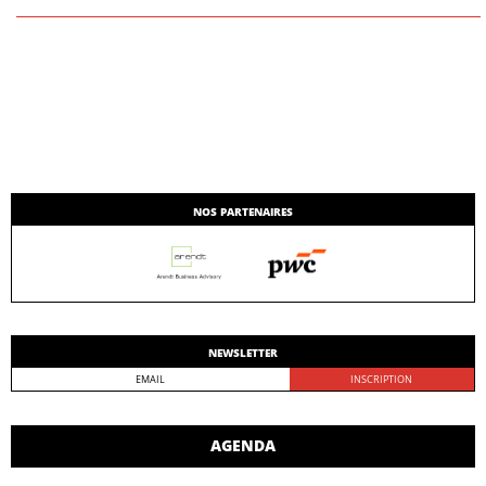
NOS PARTENAIRES
NEWSLETTER
AGENDA