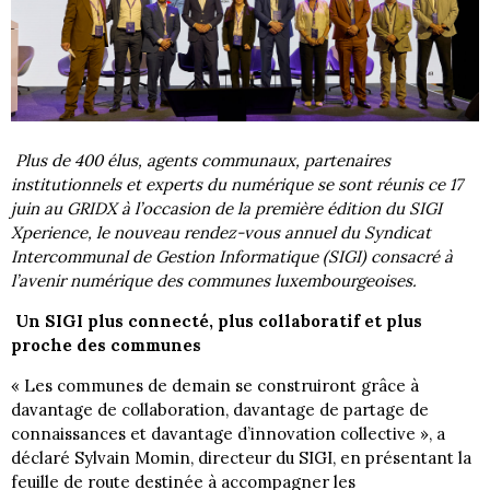
Plus de 400 élus, agents communaux, partenaires
institutionnels et experts du numérique se sont réunis ce 17
juin au GRIDX à l’occasion de la première édition du SIGI
Xperience, le nouveau rendez-vous annuel du Syndicat
Intercommunal de Gestion Informatique (SIGI) consacré à
l’avenir numérique des communes luxembourgeoises.
Un SIGI plus connecté, plus collaboratif et plus
proche des communes
« Les communes de demain se construiront grâce à
davantage de collaboration, davantage de partage de
connaissances et davantage d’innovation collective », a
déclaré Sylvain Momin, directeur du SIGI, en présentant la
feuille de route destinée à accompagner les