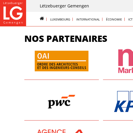
Lëtzebuerger Gemengen
LUXEMBOURG
INTERNATIONAL
ÉCONOMIE
ICT
NOS PARTENAIRES