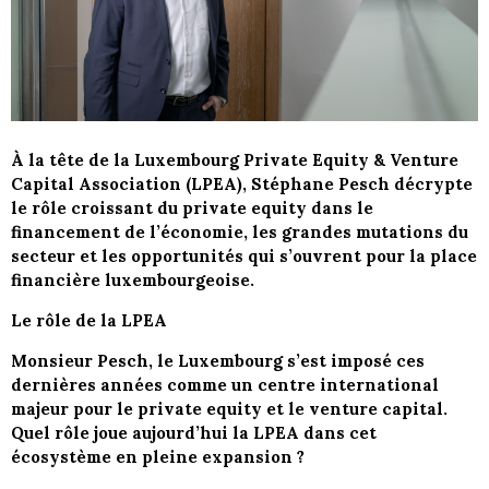
À la tête de la Luxembourg Private Equity & Venture
Capital Association (LPEA), Stéphane Pesch décrypte
le rôle croissant du private equity dans le
financement de l’économie, les grandes mutations du
secteur et les opportunités qui s’ouvrent pour la place
financière luxembourgeoise.
Le rôle de la LPEA
Monsieur Pesch, le Luxembourg s’est imposé ces
dernières années comme un centre international
majeur pour le private equity et le venture capital.
Quel rôle joue aujourd’hui la LPEA dans cet
écosystème en pleine expansion ?