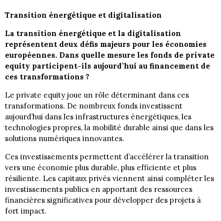
Transition énergétique et digitalisation
La transition énergétique et la digitalisation
représentent deux défis majeurs pour les économies
européennes. Dans quelle mesure les fonds de private
equity participent-ils aujourd’hui au financement de
ces transformations ?
Le private equity joue un rôle déterminant dans ces
transformations. De nombreux fonds investissent
aujourd’hui dans les infrastructures énergétiques, les
technologies propres, la mobilité durable ainsi que dans les
solutions numériques innovantes.
Ces investissements permettent d’accélérer la transition
vers une économie plus durable, plus efficiente et plus
résiliente. Les capitaux privés viennent ainsi compléter les
investissements publics en apportant des ressources
financières significatives pour développer des projets à
fort impact.