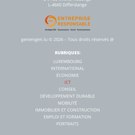
L-4660 Diﬀerdange
gemengen.lu
© 2026 – Tous droits réservés
@
RUBRIQUES:
LUXEMBOURG
INTERNATIONAL
ÉCONOMIE
ICT
CONSEIL
DÉVELOPPEMENT DURABLE
MOBILITÉ
IMMOBILIER ET CONSTRUCTION
EMPLOI ET FORMATION
PORTRAITS