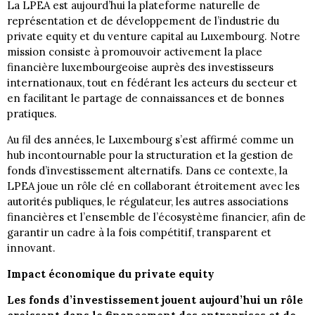
La LPEA est aujourd’hui la plateforme naturelle de
représentation et de développement de l’industrie du
private equity et du venture capital au Luxembourg. Notre
mission consiste à promouvoir activement la place
financière luxembourgeoise auprès des investisseurs
internationaux, tout en fédérant les acteurs du secteur et
en facilitant le partage de connaissances et de bonnes
pratiques.
Au fil des années, le Luxembourg s’est affirmé comme un
hub incontournable pour la structuration et la gestion de
fonds d’investissement alternatifs. Dans ce contexte, la
LPEA joue un rôle clé en collaborant étroitement avec les
autorités publiques, le régulateur, les autres associations
financières et l’ensemble de l’écosystème financier, afin de
garantir un cadre à la fois compétitif, transparent et
innovant.
Impact économique du private equity
Les fonds d’investissement jouent aujourd’hui un rôle