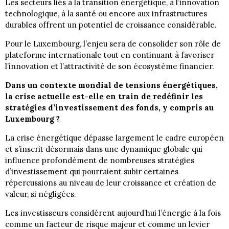
Les secteurs liés à la transition énergétique, à l’innovation
technologique, à la santé ou encore aux infrastructures
durables offrent un potentiel de croissance considérable.
Pour le Luxembourg, l’enjeu sera de consolider son rôle de
plateforme internationale tout en continuant à favoriser
l’innovation et l’attractivité de son écosystème financier.
Dans un contexte mondial de tensions énergétiques,
la crise actuelle est-elle en train de redéfinir les
stratégies d’investissement des fonds, y compris au
Luxembourg ?
La crise énergétique dépasse largement le cadre européen
et s’inscrit désormais dans une dynamique globale qui
influence profondément de nombreuses stratégies
d’investissement qui pourraient subir certaines
répercussions au niveau de leur croissance et création de
valeur, si négligées.
Les investisseurs considèrent aujourd’hui l’énergie à la fois
comme un facteur de risque majeur et comme un levier