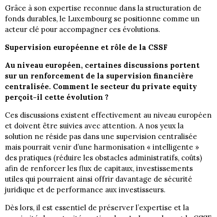
Grâce à son expertise reconnue dans la structuration de
fonds durables, le Luxembourg se positionne comme un
acteur clé pour accompagner ces évolutions.
Supervision européenne et rôle de la CSSF
Au niveau européen, certaines discussions portent
sur un renforcement de la supervision financière
centralisée. Comment le secteur du private equity
perçoit-il cette évolution ?
Ces discussions existent effectivement au niveau européen
et doivent être suivies avec attention. A nos yeux la
solution ne réside pas dans une supervision centralisée
mais pourrait venir d’une harmonisation « intelligente »
des pratiques (réduire les obstacles administratifs, coûts)
afin de renforcer les flux de capitaux, investissements
utiles qui pourraient ainsi offrir davantage de sécurité
juridique et de performance aux investisseurs.
Dès lors, il est essentiel de préserver l’expertise et la