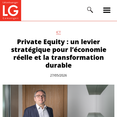
ICT
Private Equity : un levier
stratégique pour l’économie
réelle et la transformation
durable
27/05/2026