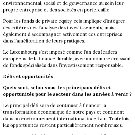
environnemental, social et de gouvernance au sein leur
propre entreprise et des sociétés en portefeuille.
Pour les fonds de private equity, cela implique d’intégrer
ces critères dès l’analyse des investissements, mais
également d’accompagner activement ces entreprises
dans l’amélioration de leurs pratiques.
Le Luxembourg s’est imposé comme l’un des leaders
européens de la finance durable, avec un nombre croissant
de fonds spécialisés dans l’investissement responsable.
Défis et opportunités
Quels sont, selon vous, les principaux défis et
opportunités pour le secteur dans les années à venir ?
Le principal défi sera de continuer à financer la
transformation économique de notre pays et continent
dans un environnement international incertain. Toutefois,
les opportunités restent particulièrement nombreuses.