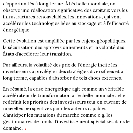
d’opportunités à long terme. À l’échelle mondiale, on
observe une réallocation significative des capitaux vers les
infrastructures renouvelables, les innovations , qui vont
accélérer les technologies liées au stockage et à l’efficacité
énergétique.
Cette évolution est amplifiée par les enjeux géopolitiques,
la sécurisation des approvisionnements et la volonté des
États d’accélérer leur transition.
Par ailleurs, la volatilité des prix de l’énergie incite les
investisseurs à privilégier des stratégies diversifiées et à
long terme, capables d’absorber de tels chocs externes.
En résumé, la crise énergétique agit comme un véritable
accélérateur de transformation à l’échelle mondiale : elle
redéfinit les priorités des investisseurs tout en ouvrant de
nouvelles perspectives pour les acteurs capables
d’anticiper les mutations du marché comme e.g. les
gestionnaires de fonds d’investissement spécialisés dans le
domaine.