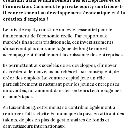
croissant dans le financement des entreprises et de
l’innovation. Comment le private equity contribue-t-
il concrètement au développement économique et à la
création d’emplois ?
Le private equity constitue un levier essentiel pour le
financement de l’économie réelle. Par rapport aux
marchés financiers traditionnels, ces investissements
s’inscrivent plus dans une logique de long terme et
accompagnent durablement la croissance des entreprises.
Ils permettent aux sociétés de se développer, d’innover,
d’accéder à de nouveaux marchés et, par conséquent, de
créer des emplois. Le venture capital joue un rôle
particulièrement structurant pour les jeunes entreprises
innovantes, notamment dans les secteurs technologiques
et numériques.
Au Luxembourg, cette industrie contribue également à
renforcer l’attractivité économique du pays en attirant des
talents, de plus en plus de gestionnaires de fonds et
d’investisseurs internationaux.