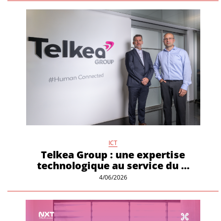
ICT
Telkea Group : une expertise
technologique au service du …
4/06/2026