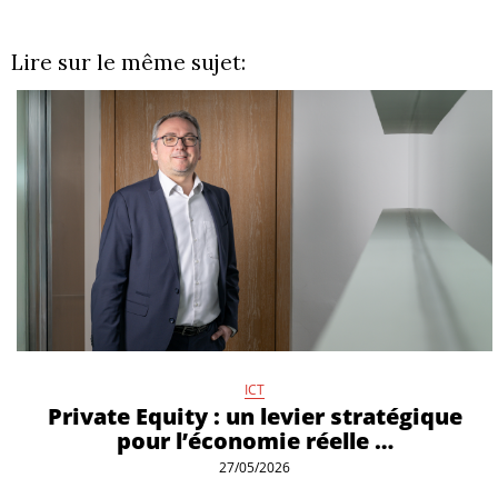
Lire sur le même sujet:
ICT
Private Equity : un levier stratégique
pour l’économie réelle …
27/05/2026