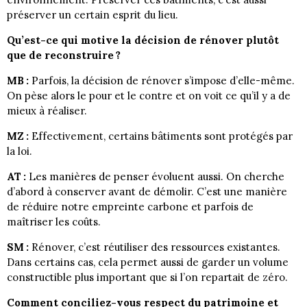
préserver un certain esprit du lieu.
Qu’est-ce qui motive la décision de rénover plutôt
que de reconstruire ?
MB :
Parfois, la décision de rénover s’impose d’elle-même.
On pèse alors le pour et le contre et on voit ce qu’il y a de
mieux à réaliser.
MZ :
Effectivement, certains bâtiments sont protégés par
la loi.
AT :
Les manières de penser évoluent aussi. On cherche
d’abord à conserver avant de démolir. C’est une manière
de réduire notre empreinte carbone et parfois de
maîtriser les coûts.
SM :
Rénover, c’est réutiliser des ressources existantes.
Dans certains cas, cela permet aussi de garder un volume
constructible plus important que si l’on repartait de zéro.
Comment conciliez-vous respect du patrimoine et