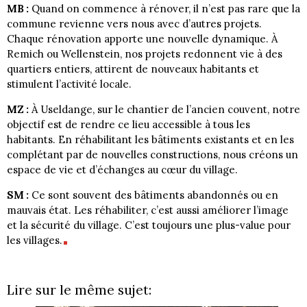
MB :
Quand on commence à rénover, il n’est pas rare que la
commune revienne vers nous avec d’autres projets.
Chaque rénovation apporte une nouvelle dynamique. À
Remich ou Wellenstein, nos projets redonnent vie à des
quartiers entiers, attirent de nouveaux habitants et
stimulent l’activité locale.
MZ :
À Useldange, sur le chantier de l’ancien couvent, notre
objectif est de rendre ce lieu accessible à tous les
habitants. En réhabilitant les bâtiments existants et en les
complétant par de nouvelles constructions, nous créons un
espace de vie et d’échanges au cœur du village.
SM :
Ce sont souvent des bâtiments abandonnés ou en
mauvais état. Les réhabiliter, c’est aussi améliorer l’image
et la sécurité du village. C’est toujours une plus-value pour
les villages.
Lire sur le même sujet: