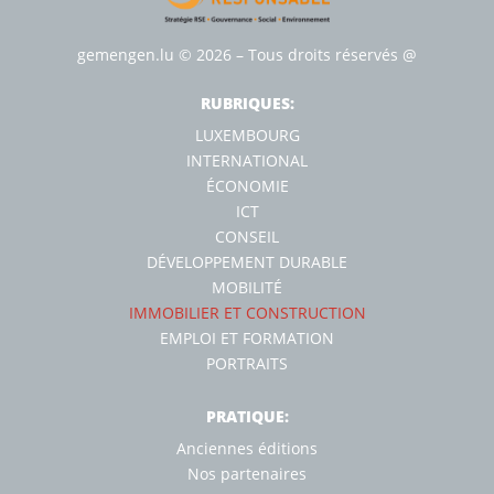
gemengen.lu
© 2026 – Tous droits réservés
@
RUBRIQUES:
LUXEMBOURG
INTERNATIONAL
ÉCONOMIE
ICT
CONSEIL
DÉVELOPPEMENT DURABLE
MOBILITÉ
IMMOBILIER ET CONSTRUCTION
EMPLOI ET FORMATION
PORTRAITS
PRATIQUE:
Anciennes éditions
Nos partenaires