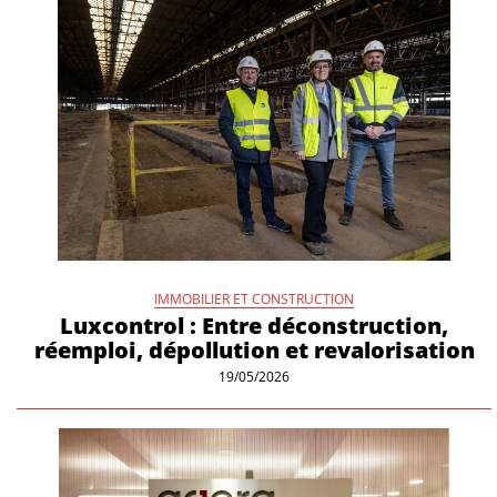
IMMOBILIER ET CONSTRUCTION
Luxcontrol : Entre déconstruction,
réemploi, dépollution et revalorisation
19/05/2026