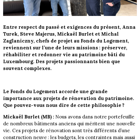
Entre respect du passé et exigences du présent, Anna
Turek, Steve Majerus, Mickaël Burlet et Michal
Zaglaniczny, chefs de projet au Fonds du Logement,
reviennent sur l’une de leurs missions : préserver,
réhabiliter et redonner vie au patrimoine bâti du
Luxembourg. Des projets passionnants bien que
souvent complexes.
Le Fonds du Logement accorde une grande
importance aux projets de rénovation du patrimoine.
Que pouvez-vous nous dire de cette philosophie ?
Mickaël Burlet (MB) :
Nous avons dans notre portefeuille
de nombreux bâtiments anciens qui méritent une nouvelle
vie. Ces projets de rénovation sont très différents d’une
construction neuve : les budgets, les contraintes mais aussi