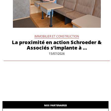
IMMOBILIER ET CONSTRUCTION
La proximité en action Schroeder &
Associés s’implante à …
15/07/2026
NOS PARTENAIRES