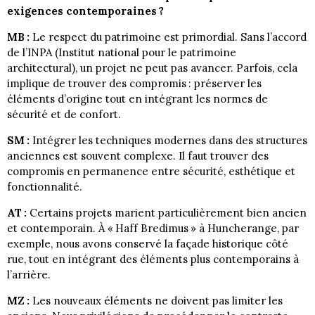
exigences contemporaines ?
MB :
Le respect du patrimoine est primordial. Sans l’accord
de l’INPA (Institut national pour le patrimoine
architectural), un projet ne peut pas avancer. Parfois, cela
implique de trouver des compromis : préserver les
éléments d’origine tout en intégrant les normes de
sécurité et de confort.
SM :
Intégrer les techniques modernes dans des structures
anciennes est souvent complexe. Il faut trouver des
compromis en permanence entre sécurité, esthétique et
fonctionnalité.
AT :
Certains projets marient particulièrement bien ancien
et contemporain. À « Haff Bredimus » à Huncherange, par
exemple, nous avons conservé la façade historique côté
rue, tout en intégrant des éléments plus contemporains à
l’arrière.
MZ :
Les nouveaux éléments ne doivent pas limiter les