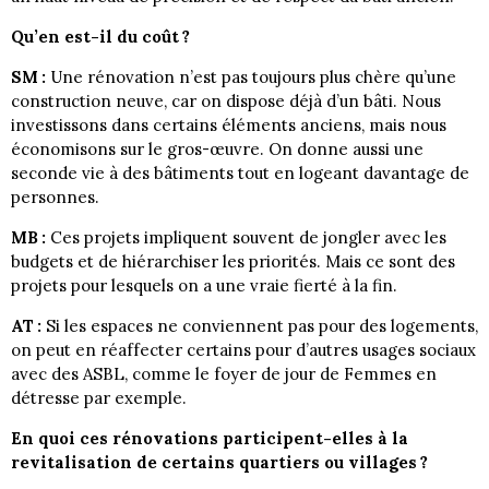
Qu’en est-il du coût ?
SM :
Une rénovation n’est pas toujours plus chère qu’une
construction neuve, car on dispose déjà d’un bâti. Nous
investissons dans certains éléments anciens, mais nous
économisons sur le gros-œuvre. On donne aussi une
seconde vie à des bâtiments tout en logeant davantage de
personnes.
MB :
Ces projets impliquent souvent de jongler avec les
budgets et de hiérarchiser les priorités. Mais ce sont des
projets pour lesquels on a une vraie fierté à la fin.
AT :
Si les espaces ne conviennent pas pour des logements,
on peut en réaffecter certains pour d’autres usages sociaux
avec des ASBL, comme le foyer de jour de Femmes en
détresse par exemple.
En quoi ces rénovations participent-elles à la
revitalisation de certains quartiers ou villages ?