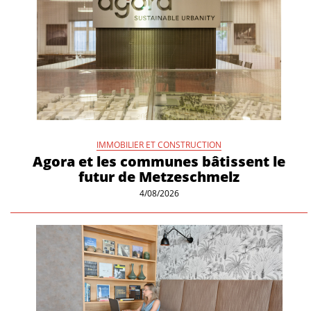
IMMOBILIER ET CONSTRUCTION
Agora et les communes bâtissent le
futur de Metzeschmelz
4/08/2026