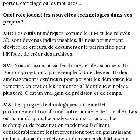
portes, carrelage ou les moulures…
Quel rôle jouent les nouvelles technologies dans vos
projets ?
MB :
Les outils numériques, comme le BIM ou les relevés
3D, sont devenus indispensables. Ils nous permettent
d’éviter les erreurs, de documenter le patrimoine pour
l’INPA et de créer des archives.
SM :
Nous utilisons aussi des drones et des scanners 3D.
Pour un projet, on a par exemple fait des levées 3D des
aménagements extérieurs pour pouvoir les démonter, les
remettre en état et les remonter à l’identique sur place
plus tard. C’est un vrai gain de précision et de temps.
MZ :
Les progrès technologiques ont en effet
profondément transformé notre manière de travailler. Les
outils numériques, les analyses de matériaux ou les
techniques de restauration modernes facilitent
considérablement les interventions tout en garantissant
un haut niveau de précision et de respect du bâti ancien.