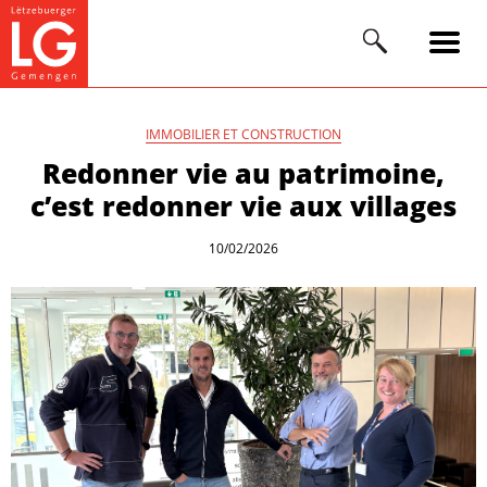
IMMOBILIER ET CONSTRUCTION
Redonner vie au patrimoine,
c’est redonner vie aux villages
10/02/2026