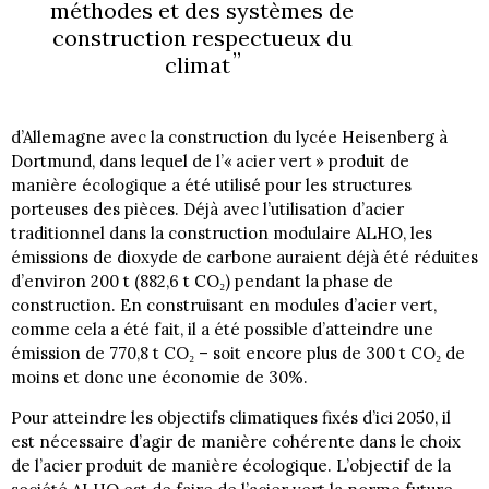
méthodes et des systèmes de
construction respectueux du
climat
d’Allemagne avec la construction du lycée Heisenberg à
Dortmund, dans lequel de l’« acier vert » produit de
manière écologique a été utilisé pour les structures
porteuses des pièces. Déjà avec l’utilisation d’acier
traditionnel dans la construction modulaire ALHO, les
émissions de dioxyde de carbone auraient déjà été réduites
d’environ 200 t (882,6 t CO₂) pendant la phase de
construction. En construisant en modules d’acier vert,
comme cela a été fait, il a été possible d’atteindre une
émission de 770,8 t CO₂ – soit encore plus de 300 t CO₂ de
moins et donc une économie de 30%.
Pour atteindre les objectifs climatiques fixés d’ici 2050, il
est nécessaire d’agir de manière cohérente dans le choix
de l’acier produit de manière écologique. L’objectif de la