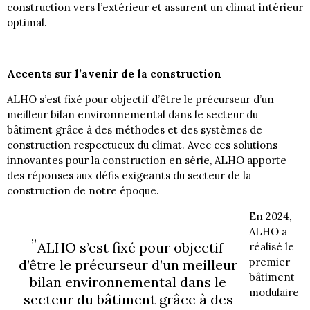
construction vers l’extérieur et assurent un climat intérieur
optimal.
Accents sur l’avenir de la construction
ALHO s’est fixé pour objectif d’être le précurseur d’un
meilleur bilan environnemental dans le secteur du
bâtiment grâce à des méthodes et des systèmes de
construction respectueux du climat. Avec ces solutions
innovantes pour la construction en série, ALHO apporte
des réponses aux défis exigeants du secteur de la
construction de notre époque.
En 2024,
ALHO a
ALHO s’est fixé pour objectif
réalisé le
premier
d’être le précurseur d’un meilleur
bâtiment
bilan environnemental dans le
modulaire
secteur du bâtiment grâce à des