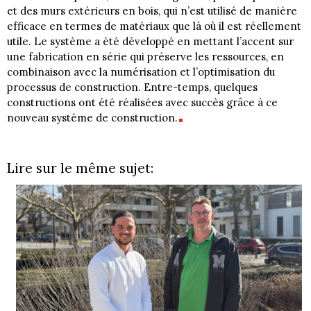
et des murs extérieurs en bois, qui n’est utilisé de manière
efficace en termes de matériaux que là où il est réellement
utile. Le système a été développé en mettant l’accent sur
une fabrication en série qui préserve les ressources, en
combinaison avec la numérisation et l’optimisation du
processus de construction. Entre-temps, quelques
constructions ont été réalisées avec succès grâce à ce
nouveau système de construction.
Lire sur le même sujet: