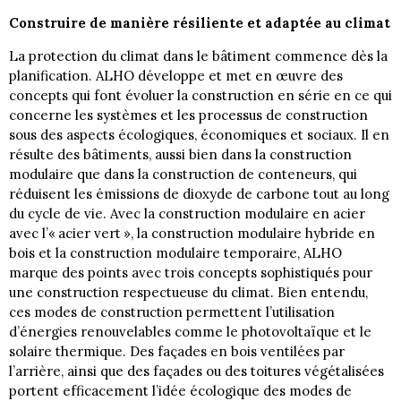
Construire de manière résiliente et adaptée au climat
La protection du climat dans le bâtiment commence dès la
planification. ALHO développe et met en œuvre des
concepts qui font évoluer la construction en série en ce qui
concerne les systèmes et les processus de construction
sous des aspects écologiques, économiques et sociaux. Il en
résulte des bâtiments, aussi bien dans la construction
modulaire que dans la construction de conteneurs, qui
réduisent les émissions de dioxyde de carbone tout au long
du cycle de vie. Avec la construction modulaire en acier
avec l’« acier vert », la construction modulaire hybride en
bois et la construction modulaire temporaire, ALHO
marque des points avec trois concepts sophistiqués pour
une construction respectueuse du climat. Bien entendu,
ces modes de construction permettent l’utilisation
d’énergies renouvelables comme le photovoltaïque et le
solaire thermique. Des façades en bois ventilées par
l’arrière, ainsi que des façades ou des toitures végétalisées
portent efficacement l’idée écologique des modes de