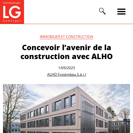
IMMOBILIER ET CONSTRUCTION
Concevoir l’avenir de la
construction avec ALHO
1/09/2025
ALHO Systembau S.à r.l