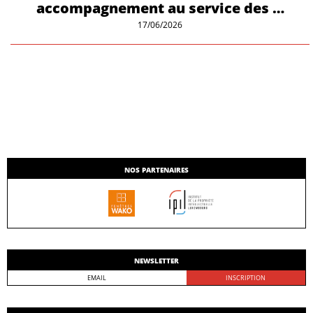
accompagnement au service des …
17/06/2026
NOS PARTENAIRES
NEWSLETTER