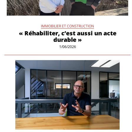
IMMOBILIER ET CONSTRUCTION
« Réhabiliter, c’est aussi un acte
durable »
1/06/2026