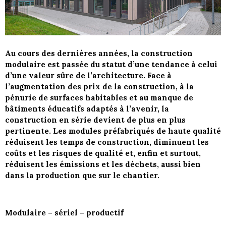
Au cours des dernières années, la construction
modulaire est passée du statut d’une tendance à celui
d’une valeur sûre de l’architecture. Face à
l’augmentation des prix de la construction, à la
pénurie de surfaces habitables et au manque de
bâtiments éducatifs adaptés à l’avenir, la
construction en série devient de plus en plus
pertinente. Les modules préfabriqués de haute qualité
réduisent les temps de construction, diminuent les
coûts et les risques de qualité et, enfin et surtout,
réduisent les émissions et les déchets, aussi bien
dans la production que sur le chantier.
Modulaire – sériel – productif