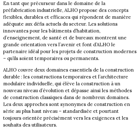
En tant que précurseur dans le domaine de la
préfabrication industrielle, ALHO propose des concepts
flexibles, durables et efficaces qui répondent de manière
adéquate aux défis actuels du secteur. Les solutions
innovantes pour les bâtiments d’habitation,
d’enseignement, de santé et de bureaux montrent une
grande orientation vers l’avenir et font d’ALHO le
partenaire idéal pour les projets de construction modernes
– qu’ils soient temporaires ou permanents.
ALHO couvre deux domaines essentiels de la construction
durable : les constructions temporaires et l’architecture
modulaire individuelle, qui élève la construction à un
nouveau niveau d’évolution et dépasse ainsi les méthodes
de construction classiques dans de nombreux domaines.
Les deux approches sont synonymes de construction en
série au plus haut niveau – standardisée et pourtant
toujours orientée précisément vers les exigences et les
souhaits des utilisateurs.