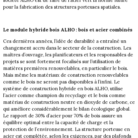
société ALHO est de faire de l’acier vert la norme future
pour la fabrication des structures porteuses spatiales.
Le module hybride bois ALHO : bois et acier combinés
Ces dernières années, l’idée de durabilité a entraîné un
changement accru dans le secteur de la construction. Les
maîtres d’ouvrage, les planificateurs et les responsables de
projets se sont fortement focalisés sur l’utilisation de
matières premières renouvelables, en particulier le bois.
Mais même les matériaux de construction renouvelables
comme le bois ne seront pas disponibles à l’infini. Le
système de construction hybride en bois ALHO, utilise
l’acier comme champion du recyclage et le bois comme
matériau de construction neutre en dioxyde de carbone, ce
qui améliore considérablement le bilan écologique global.
Le rapport de 30% d’acier pour 70% de bois assure un
équilibre optimal entre la capacité de charge et la
protection de l’environnement. La structure porteuse en
acier est complétée, selon les exigences, par des plafonds