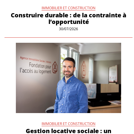
IMMOBILIER ET CONSTRUCTION
Construire durable : de la contrainte à
l’opportunité
30/07/2026
IMMOBILIER ET CONSTRUCTION
Gestion locative sociale : un