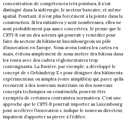
concentration de compétences très pointues, il s’est
distingué dans la sidérurgie, le secteur bancaire, et même
spatial. Pourtant, il n’est plus forcément à la pointe dans la
construction. Si les initiatives y sont nombreuses, elles ne
sont probablement pas assez concertées. Je pense que le
CRTI-B est un des acteurs qui pourrait y remédier pour
faire du secteur du bâtiment luxembourgeois un pôle
d’innovation en Europe. Nous avons toutes les cartes en
main, évitons simplement de nous mettre des bâtons dans
les roues avec des cadres réglementaires trop
contraignants. La Bavière, par exemple, a développé le
concept de « Gebäudetyp E » pour désigner des bâtiments
expérimentaux ou simples (voire simplifiés) qui, parce qu’ils
recourent à des nouveaux matériaux ou des nouveaux
concepts techniques ou constructifs, peuvent être
exemptés de certaines contraintes normatives. C’est une
approche que le CRTI-B pourrait importer au Luxembourg
pour accélérer l’innovation », indique le nouveau directeur,
impatient d’apporter sa pierre à l’édifice.