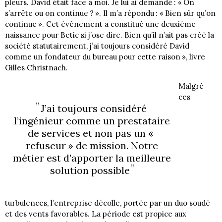
pleurs. David était face à moi. Je lui ai demandé : « On
s’arrête ou on continue ? ». Il m’a répondu : « Bien sûr qu’on
continue ». Cet événement a constitué une deuxième
naissance pour Betic si j’ose dire. Bien qu’il n’ait pas créé la
société statutairement, j’ai toujours considéré David
comme un fondateur du bureau pour cette raison », livre
Gilles Christnach.
Malgré
ces
J’ai toujours considéré
l’ingénieur comme un prestataire
de services et non pas un «
refuseur » de mission. Notre
métier est d’apporter la meilleure
solution possible
turbulences, l’entreprise décolle, portée par un duo soudé
et des vents favorables. La période est propice aux