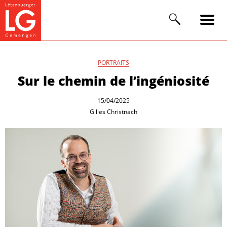
PORTRAITS
Sur le chemin de l’ingéniosité
15/04/2025
Gilles Christnach