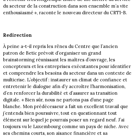
du secteur de la construction dans son ensemble m’a vite
enthousiasmé », raconte le nouveau directeur du CRTI-B.
Redirection
À peine a-t-il repris les rênes du Centre que l’ancien
patron de Betic prévoit d’organiser un grand
brainstorming réunissant les maîtres d’ouvrage, les
concepteurs et les entreprises exécutantes pour identifier
et comprendre les besoins du secteur dans un contexte de
multicrise. L’objectif : instaurer un climat de confiance et
entretenir le dialogue afin d’y accroître l’harmonisation,
d’en renforcer la durabilité et d’assurer sa transition
digitale. « Bien sûr, nous ne partons pas d’une page
blanche. Mon prédécesseur a fait un excellent travail que
j’entends bien poursuivre, tout en questionnant tout
élément sur lequel je pourrais poser un regard neuf. J’ai
toujours vu le Luxembourg comme un pays de niche. Avec
ses chemins courts, son aisance financière et sa