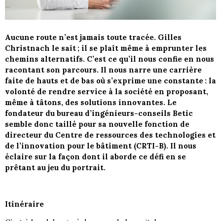
Aucune route n’est jamais toute tracée. Gilles
Christnach le sait ; il se plaît même à emprunter les
chemins alternatifs. C’est ce qu’il nous confie en nous
racontant son parcours. Il nous narre une carrière
faite de hauts et de bas où s’exprime une constante : la
volonté de rendre service à la société en proposant,
même à tâtons, des solutions innovantes. Le
fondateur du bureau d’ingénieurs-conseils Betic
semble donc taillé pour sa nouvelle fonction de
directeur du Centre de ressources des technologies et
de l’innovation pour le bâtiment (CRTI-B). Il nous
éclaire sur la façon dont il aborde ce défi en se
prêtant au jeu du portrait.
Itinéraire