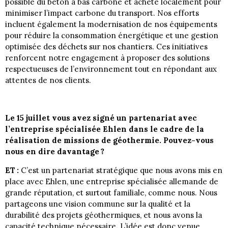
possible du béton à bas carbone et acheté localement pour
minimiser l’impact carbone du transport. Nos efforts
incluent également la modernisation de nos équipements
pour réduire la consommation énergétique et une gestion
optimisée des déchets sur nos chantiers. Ces initiatives
renforcent notre engagement à proposer des solutions
respectueuses de l’environnement tout en répondant aux
attentes de nos clients.
Le 15 juillet vous avez signé un partenariat avec
l’entreprise spécialisée Ehlen dans le cadre de la
réalisation de missions de géothermie. Pouvez-vous
nous en dire davantage ?
ET :
C’est un partenariat stratégique que nous avons mis en
place avec Ehlen, une entreprise spécialisée allemande de
grande réputation, et surtout familiale, comme nous. Nous
partageons une vision commune sur la qualité et la
durabilité des projets géothermiques, et nous avons la
capacité technique nécessaire. L’idée est donc venue