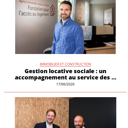
IMMOBILIER ET CONSTRUCTION
Gestion locative sociale : un
accompagnement au service des …
17/06/2026