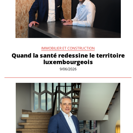
IMMOBILIER ET CONSTRUCTION
Quand la santé redessine le territoire
luxembourgeois
9/06/2026