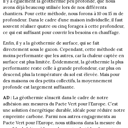
Il y a également la géothermie peu profonde, que nous
avons déjà beaucoup utilisée lors de nos différents
chantiers. Pour cette méthode, nous forons à 10 ou 15 m de
profondeur. Dans le cadre d’une maison individuelle, il faut
souvent réaliser quatre ou cinq forages à cette profondeur,
ce qui est suffisant pour couvrir les besoins en chauffage.
Enfin, il y a la géothermie de surface, qui se fait
directement sous le gazon. Cependant, cette méthode est
moins performante que les autres, car la chaleur captée en
surface est plus limitée. Évidemment, la géothermie la plus
performante reste celle à grande profondeur, car plus on
descend, plus la température du sol est élevée. Mais pour
des maisons ou des petits collectifs, la moyennement
profonde est largement suffisante.
AD :
La géothermie s’inscrit dans le cadre de notre
adhésion aux mesures du Pacte Vert pour l’Europe. C’est
une solution énergétique durable, idéale pour réduire notre
empreinte carbone. Parmi nos autres engagements au
Pacte Vert pour l’Europe, nous utilisons dans la mesure du