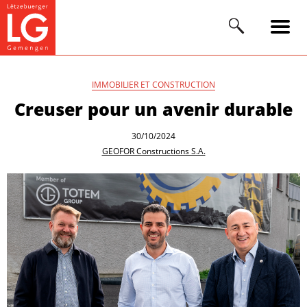
IMMOBILIER ET CONSTRUCTION
Creuser pour un avenir durable
30/10/2024
GEOFOR Constructions S.A.