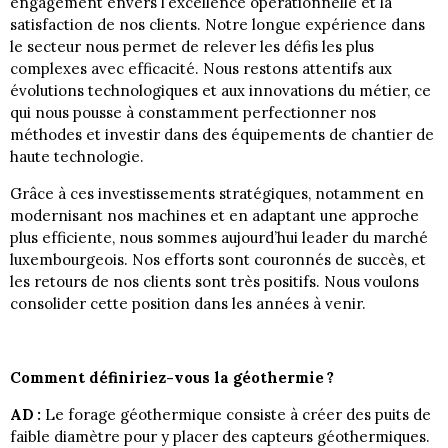
engagement envers l’excellence opérationnelle et la
satisfaction de nos clients. Notre longue expérience dans
le secteur nous permet de relever les défis les plus
complexes avec efficacité. Nous restons attentifs aux
évolutions technologiques et aux innovations du métier, ce
qui nous pousse à constamment perfectionner nos
méthodes et investir dans des équipements de chantier de
haute technologie.
Grâce à ces investissements stratégiques, notamment en
modernisant nos machines et en adaptant une approche
plus efficiente, nous sommes aujourd’hui leader du marché
luxembourgeois. Nos efforts sont couronnés de succès, et
les retours de nos clients sont très positifs. Nous voulons
consolider cette position dans les années à venir.
Comment définiriez-vous la géothermie ?
AD :
Le forage géothermique consiste à créer des puits de
faible diamètre pour y placer des capteurs géothermiques.