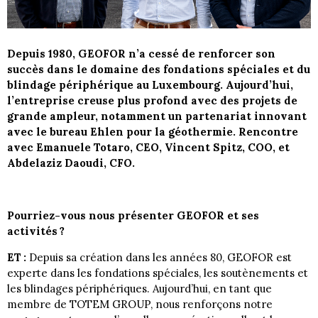
Depuis 1980, GEOFOR n’a cessé de renforcer son
succès dans le domaine des fondations spéciales et du
blindage périphérique au Luxembourg. Aujourd’hui,
l’entreprise creuse plus profond avec des projets de
grande ampleur, notamment un partenariat innovant
avec le bureau Ehlen pour la géothermie. Rencontre
avec Emanuele Totaro, CEO, Vincent Spitz, COO, et
Abdelaziz Daoudi, CFO.
Pourriez-vous nous présenter GEOFOR et ses
activités ?
ET :
Depuis sa création dans les années 80, GEOFOR est
experte dans les fondations spéciales, les soutènements et
les blindages périphériques. Aujourd’hui, en tant que
membre de TOTEM GROUP, nous renforçons notre