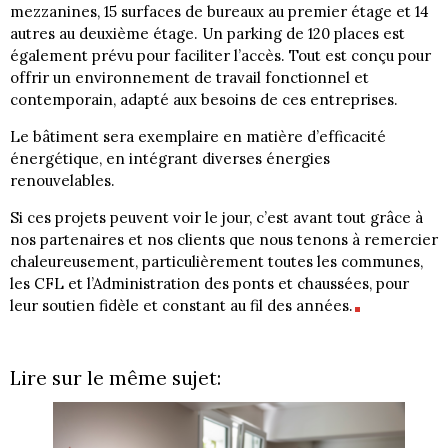
mezzanines, 15 surfaces de bureaux au premier étage et 14
autres au deuxième étage. Un parking de 120 places est
également prévu pour faciliter l’accès. Tout est conçu pour
offrir un environnement de travail fonctionnel et
contemporain, adapté aux besoins de ces entreprises.
Le bâtiment sera exemplaire en matière d’efficacité
énergétique, en intégrant diverses énergies
renouvelables.
Si ces projets peuvent voir le jour, c’est avant tout grâce à
nos partenaires et nos clients que nous tenons à remercier
chaleureusement, particulièrement toutes les communes,
les CFL et l’Administration des ponts et chaussées, pour
leur soutien fidèle et constant au fil des années.
Lire sur le même sujet: