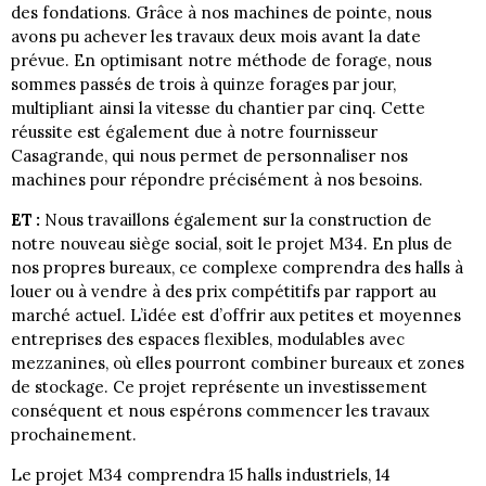
des fondations. Grâce à nos machines de pointe, nous
avons pu achever les travaux deux mois avant la date
prévue. En optimisant notre méthode de forage, nous
sommes passés de trois à quinze forages par jour,
multipliant ainsi la vitesse du chantier par cinq. Cette
réussite est également due à notre fournisseur
Casagrande, qui nous permet de personnaliser nos
machines pour répondre précisément à nos besoins.
ET :
Nous travaillons également sur la construction de
notre nouveau siège social, soit le projet M34. En plus de
nos propres bureaux, ce complexe comprendra des halls à
louer ou à vendre à des prix compétitifs par rapport au
marché actuel. L’idée est d’offrir aux petites et moyennes
entreprises des espaces flexibles, modulables avec
mezzanines, où elles pourront combiner bureaux et zones
de stockage. Ce projet représente un investissement
conséquent et nous espérons commencer les travaux
prochainement.
Le projet M34 comprendra 15 halls industriels, 14