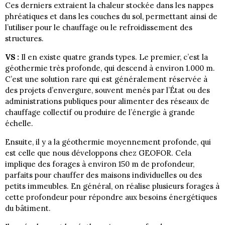
Ces derniers extraient la chaleur stockée dans les nappes
phréatiques et dans les couches du sol, permettant ainsi de
l’utiliser pour le chauffage ou le refroidissement des
structures.
VS :
Il en existe quatre grands types. Le premier, c’est la
géothermie très profonde, qui descend à environ 1.000 m.
C’est une solution rare qui est généralement réservée à
des projets d’envergure, souvent menés par l’État ou des
administrations publiques pour alimenter des réseaux de
chauffage collectif ou produire de l’énergie à grande
échelle.
Ensuite, il y a la géothermie moyennement profonde, qui
est celle que nous développons chez GEOFOR. Cela
implique des forages à environ 150 m de profondeur,
parfaits pour chauffer des maisons individuelles ou des
petits immeubles. En général, on réalise plusieurs forages à
cette profondeur pour répondre aux besoins énergétiques
du bâtiment.