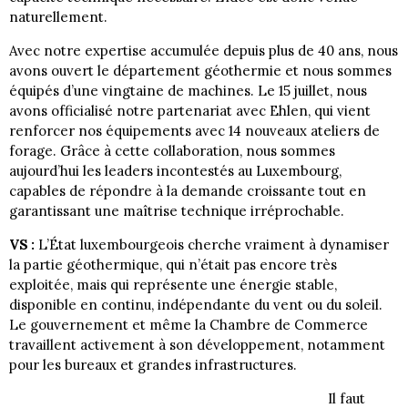
naturellement.
Avec notre expertise accumulée depuis plus de 40 ans, nous
avons ouvert le département géothermie et nous sommes
équipés d’une vingtaine de machines. Le 15 juillet, nous
avons officialisé notre partenariat avec Ehlen, qui vient
renforcer nos équipements avec 14 nouveaux ateliers de
forage. Grâce à cette collaboration, nous sommes
aujourd’hui les leaders incontestés au Luxembourg,
capables de répondre à la demande croissante tout en
garantissant une maîtrise technique irréprochable.
VS :
L’État luxembourgeois cherche vraiment à dynamiser
la partie géothermique, qui n’était pas encore très
exploitée, mais qui représente une énergie stable,
disponible en continu, indépendante du vent ou du soleil.
Le gouvernement et même la Chambre de Commerce
travaillent activement à son développement, notamment
pour les bureaux et grandes infrastructures.
Il faut