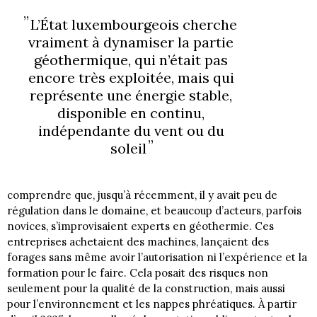
L’État luxembourgeois cherche
vraiment à dynamiser la partie
géothermique, qui n’était pas
encore très exploitée, mais qui
représente une énergie stable,
disponible en continu,
indépendante du vent ou du
soleil
comprendre que, jusqu’à récemment, il y avait peu de
régulation dans le domaine, et beaucoup d’acteurs, parfois
novices, s’improvisaient experts en géothermie. Ces
entreprises achetaient des machines, lançaient des
forages sans même avoir l’autorisation ni l’expérience et la
formation pour le faire. Cela posait des risques non
seulement pour la qualité de la construction, mais aussi
pour l’environnement et les nappes phréatiques. À partir