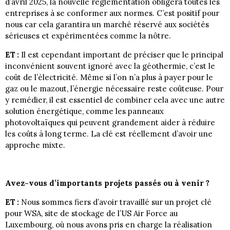
d’avril 2025, la nouvelle réglementation obligera toutes les
entreprises à se conformer aux normes. C’est positif pour
nous car cela garantira un marché réservé aux sociétés
sérieuses et expérimentées comme la nôtre.
ET :
Il est cependant important de préciser que le principal
inconvénient souvent ignoré avec la géothermie, c’est le
coût de l’électricité. Même si l’on n’a plus à payer pour le
gaz ou le mazout, l’énergie nécessaire reste coûteuse. Pour
y remédier, il est essentiel de combiner cela avec une autre
solution énergétique, comme les panneaux
photovoltaïques qui peuvent grandement aider à réduire
les coûts à long terme. La clé est réellement d’avoir une
approche mixte.
Avez-vous d’importants projets passés ou à venir ?
ET :
Nous sommes fiers d’avoir travaillé sur un projet clé
pour WSA, site de stockage de l’US Air Force au
Luxembourg, où nous avons pris en charge la réalisation