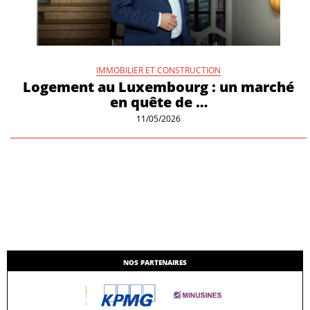
IMMOBILIER ET CONSTRUCTION
Logement au Luxembourg : un marché
en quête de …
11/05/2026
NOS PARTENAIRES