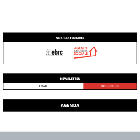
NOS PARTENAIRES
NEWSLETTER
AGENDA