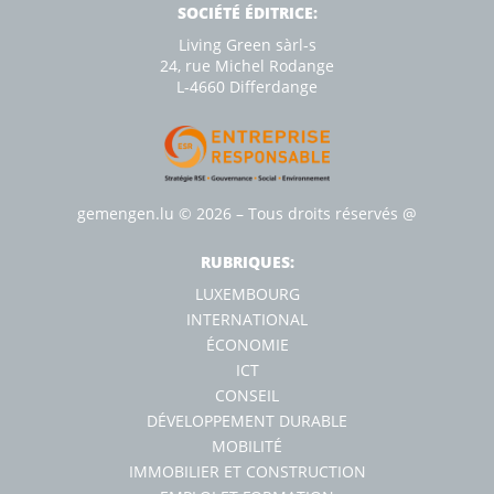
SOCIÉTÉ ÉDITRICE:
Living Green sàrl-s
24, rue Michel Rodange
L-4660 Diﬀerdange
gemengen.lu
© 2026 – Tous droits réservés
@
RUBRIQUES:
LUXEMBOURG
INTERNATIONAL
ÉCONOMIE
ICT
CONSEIL
DÉVELOPPEMENT DURABLE
MOBILITÉ
IMMOBILIER ET CONSTRUCTION