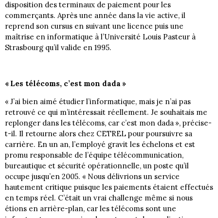
disposition des terminaux de paiement pour les
commerçants. Après une année dans la vie active, il
reprend son cursus en suivant une licence puis une
maîtrise en informatique à l’Université Louis Pasteur à
Strasbourg qu’il valide en 1995.
« Les télécoms, c’est mon dada »
« J’ai bien aimé étudier l’informatique, mais je n’ai pas
retrouvé ce qui m’intéressait réellement. Je souhaitais me
replonger dans les télécoms, car c’est mon dada », précise-
t-il. Il retourne alors chez CETREL pour poursuivre sa
carrière. En un an, l’employé gravit les échelons et est
promu responsable de l’équipe télécommunication,
bureautique et sécurité opérationnelle, un poste qu’il
occupe jusqu’en 2005. « Nous délivrions un service
hautement critique puisque les paiements étaient effectués
en temps réel. C’était un vrai challenge même si nous
étions en arrière-plan, car les télécoms sont une