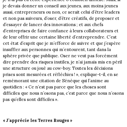
je devais donner un conseil aux jeunes, aux moins jeunes
aussi, entrepreneurs ou non, ce serait celui d’être leaders
et non pas suiveurs, d’oser, d’être créatifs, de proposer et
d’essayer de lancer des innovations ; et aux chefs
d’entreprises de faire confiance à leurs collaborateurs et
de leur offrir une certaine liberté d’entreprendre. C’est
cet état d’esprit que je m’efforce de suivre et que j’espère
insuffler aux personnes qui m’entourent, tant dans la
sphère privée que publique. Oser ne veut pas forcément
dire prendre des risques inutiles, je n’ai jamais mis en péril
une structure ou joué au cow-boy. Toutes les décisions
prises sont mesurées et réfléchies ! », explique-t-il, en se
remémorant une citation de Sénèque qui l’anime au
quotidien : « Ce n’est pas parce que les choses sont
difficiles que nous n’osons pas, c’est parce que nous n’osons
pas qu’elles sont difficiles ».
« J’apprécie les Terres Rouges »