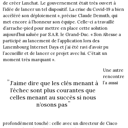
de créer Luxchat. Le gouvernement était très ouvert à
l’idée de lancer un tel dispositif. La crise du Covid-19 a bien
accéléré son déploiement », précise Claude Demuth, qui
met encore à l’honneur son équipe. Celle-ci a travaillé
d’arrache-pied pour mettre en place cette solution
aujourd’hui saluée par S.A.R. le Grand-Duc. « Son Altesse a
participé au lancement de l’application lors des
Luxembourg Internet Days et j’ai été ravi d’avoir pu
l’accueillir et de lancer ce projet avec lui. C’était un
moment très marquant ».
Une autre
rencontre
J’aime dire que les clés menant à
l’a aussi
l’échec sont plus courantes que
celles menant au succès si nous
n’osons pas
profondément touché : celle avec un directeur de Cisco