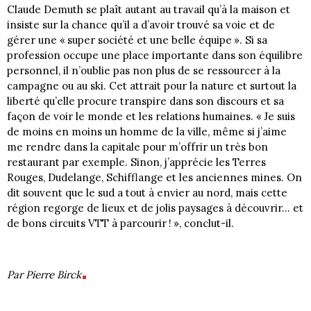
Claude Demuth se plaît autant au travail qu’à la maison et
insiste sur la chance qu’il a d’avoir trouvé sa voie et de
gérer une « super société et une belle équipe ». Si sa
profession occupe une place importante dans son équilibre
personnel, il n’oublie pas non plus de se ressourcer à la
campagne ou au ski. Cet attrait pour la nature et surtout la
liberté qu’elle procure transpire dans son discours et sa
façon de voir le monde et les relations humaines. « Je suis
de moins en moins un homme de la ville, même si j’aime
me rendre dans la capitale pour m’offrir un très bon
restaurant par exemple. Sinon, j’apprécie les Terres
Rouges, Dudelange, Schifflange et les anciennes mines. On
dit souvent que le sud a tout à envier au nord, mais cette
région regorge de lieux et de jolis paysages à découvrir… et
de bons circuits VTT à parcourir ! », conclut-il.
Par Pierre Birck