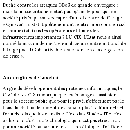
Duché contre les attaques DDoS de grande envergure ;
mais la masse critique n’était pas optimale pour qu’une
société privée puisse s’occuper d’un tel centre de filtrage.
« Qui avait un statut politiquement neutre, non commercial
et connectait tous les opérateurs et toutes les
infrastructures importantes ? LU-CIX. L’État nous a ainsi
donné la mission de mettre en place un centre national de
filtrage pack DDoS, activable seulement en cas de gestion
de crise ».
Aux origines de Luxchat
Au gré du développement des pratiques informatiques, le
CEO de LU-CIX remarque que les échanges, aussi bien
pour le secteur public que pour le privé, s’effectuent par le
biais du chat au détriment des canaux plus traditionnels et
formels tels que les e-mails. « C’est du « Shadow IT », c’est-
à-dire que c’est une technologie qui n’est pas structurée
par une société ou par une institution étatique, d’où l’idée