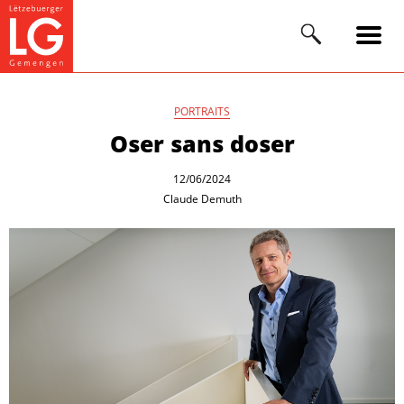
PORTRAITS
Oser sans doser
12/06/2024
Claude Demuth