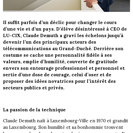
Il suffit parfois d’un déclic pour changer le cours
d’une vie et d’un pays. D’élève désintéressé à CEO de
LU-CIX, Claude Demuth a gravi les échelons jusqu’à
devenir l’un des principaux acteurs des
télécommunications au Grand-Duché. Derrière son
costume se cache une personnalité fidèle à ses
valeurs, emplie d’humilité, couverte de gratitude
envers son entourage professionnel et personnel et
sertie d’une dose de courage, celui d’oser et de
proposer des idées novatrices pour l’intérêt des
secteurs publics et privés.
La passion de la technique
Claude Demuth naît à Luxembourg-Ville en 1970 et grandit
au Luxembourg. Son humilité et sa bonhommie trouvent