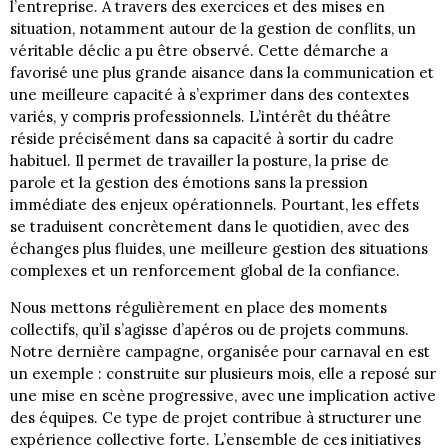
l’entreprise. À travers des exercices et des mises en
situation, notamment autour de la gestion de conflits, un
véritable déclic a pu être observé. Cette démarche a
favorisé une plus grande aisance dans la communication et
une meilleure capacité à s’exprimer dans des contextes
variés, y compris professionnels. L’intérêt du théâtre
réside précisément dans sa capacité à sortir du cadre
habituel. Il permet de travailler la posture, la prise de
parole et la gestion des émotions sans la pression
immédiate des enjeux opérationnels. Pourtant, les effets
se traduisent concrètement dans le quotidien, avec des
échanges plus fluides, une meilleure gestion des situations
complexes et un renforcement global de la confiance.
Nous mettons régulièrement en place des moments
collectifs, qu’il s’agisse d’apéros ou de projets communs.
Notre dernière campagne, organisée pour carnaval en est
un exemple : construite sur plusieurs mois, elle a reposé sur
une mise en scène progressive, avec une implication active
des équipes. Ce type de projet contribue à structurer une
expérience collective forte. L’ensemble de ces initiatives