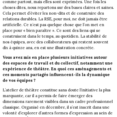
comme partout, mais elles sont exprimées. Une fois les
choses dites, nous repartons sur des bases claires et saines.
Cela permet d’éviter les non-dits et de construire des
relations durables. La RSE, pour moi, ne doit jamais être
artificielle. Ce n’est pas quelque chose que l’on met en
place pour « bien paraître ». Ce sont des liens qui se
construisent dans le temps, au quotidien. La stabilité de
nos équipes, avec des collaborateurs qui restent souvent
dix à quinze ans, en est une illustration concrète.
Vous avez mis en place plusieurs initiatives autour
des espaces de travail et du collectif, notamment une
expérience de théâtre. En quoi ces aménagements et
ces moments partagés influencent-ils la dynamique
de vos équipes ?
L’atelier de théâtre constitue sans doute l’initiative la plus
marquante, car il a permis de faire émerger des
dimensions rarement visibles dans un cadre professionnel
classique. Organisé en décembre, il s’est inscrit dans une
volonté d’explorer d’autres formes d’expression au sein de