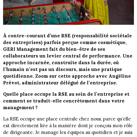
À contre-courant d’une RSE (responsabilité sociétale
des entreprises) parfois perçue comme cosmétique,
GERI Management fait du bien-être de ses
collaborateurs un levier central de performance. Une
approche incarnée, construite dans la durée, où
l’humain n’est pas un discours, mais une pratique
quotidienne. Zoom sur cette approche avec Angéline
Prévot, administrateur délégué de l’entreprise.
Quelle place occupe la RSE au sein de l’entreprise et
comment se traduit-elle concrètement dans votre
management ?
La RSE occupe une place centrale chez nous, parce qu’elle
est directement liée à la manière dont je conçois mon rôle
de dirigeante. Je manage les équipes au quotidien et je suis