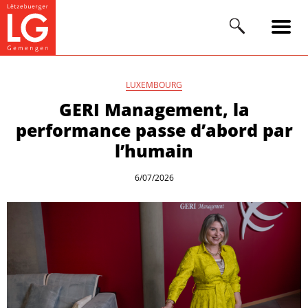
LUXEMBOURG
GERI Management, la
performance passe d’abord par
l’humain
6/07/2026