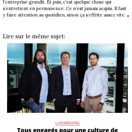
l’entreprise grandit. Et puis, c’est quelque chose qui
s’entretient en permanence. Ce n’est jamais acquis. Il faut
y faire attention au quotidien, sinon ça s’effrite assez vite.
Lire sur le même sujet:
LUXEMBOURG
Tous engagés pour une culture de