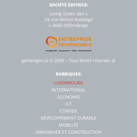
SOCIÉTÉ ÉDITRICE:
Living Green sàrl-s
24, rue Michel Rodange
L-4660 Diﬀerdange
gemengen.lu
© 2026 – Tous droits réservés
@
RUBRIQUES:
LUXEMBOURG
INTERNATIONAL
ÉCONOMIE
ICT
CONSEIL
DÉVELOPPEMENT DURABLE
MOBILITÉ
IMMOBILIER ET CONSTRUCTION