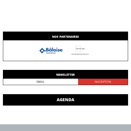
NOS PARTENAIRES
NEWSLETTER
AGENDA