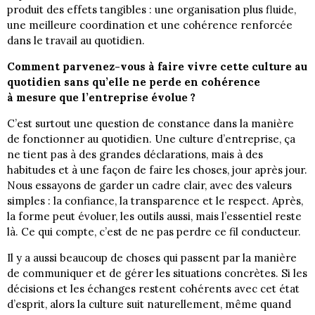
produit des effets tangibles : une organisation plus fluide,
une meilleure coordination et une cohérence renforcée
dans le travail au quotidien.
Comment parvenez-vous à faire vivre cette culture au
quotidien sans qu’elle ne perde en cohérence
à mesure que l’entreprise évolue ?
C’est surtout une question de constance dans la manière
de fonctionner au quotidien. Une culture d’entreprise, ça
ne tient pas à des grandes déclarations, mais à des
habitudes et à une façon de faire les choses, jour après jour.
Nous essayons de garder un cadre clair, avec des valeurs
simples : la confiance, la transparence et le respect. Après,
la forme peut évoluer, les outils aussi, mais l’essentiel reste
là. Ce qui compte, c’est de ne pas perdre ce fil conducteur.
Il y a aussi beaucoup de choses qui passent par la manière
de communiquer et de gérer les situations concrètes. Si les
décisions et les échanges restent cohérents avec cet état
d’esprit, alors la culture suit naturellement, même quand