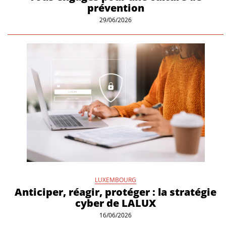
prévention
29/06/2026
LUXEMBOURG
Anticiper, réagir, protéger : la stratégie
cyber de LALUX
16/06/2026