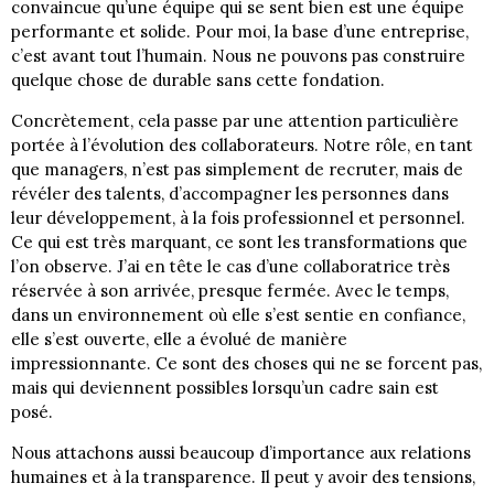
convaincue qu’une équipe qui se sent bien est une équipe
performante et solide. Pour moi, la base d’une entreprise,
c’est avant tout l’humain. Nous ne pouvons pas construire
quelque chose de durable sans cette fondation.
Concrètement, cela passe par une attention particulière
portée à l’évolution des collaborateurs. Notre rôle, en tant
que managers, n’est pas simplement de recruter, mais de
révéler des talents, d’accompagner les personnes dans
leur développement, à la fois professionnel et personnel.
Ce qui est très marquant, ce sont les transformations que
l’on observe. J’ai en tête le cas d’une collaboratrice très
réservée à son arrivée, presque fermée. Avec le temps,
dans un environnement où elle s’est sentie en confiance,
elle s’est ouverte, elle a évolué de manière
impressionnante. Ce sont des choses qui ne se forcent pas,
mais qui deviennent possibles lorsqu’un cadre sain est
posé.
Nous attachons aussi beaucoup d’importance aux relations
humaines et à la transparence. Il peut y avoir des tensions,