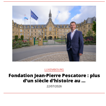
LUXEMBOURG
Fondation Jean-Pierre Pescatore : plus
d’un siècle d’histoire au …
22/07/2026