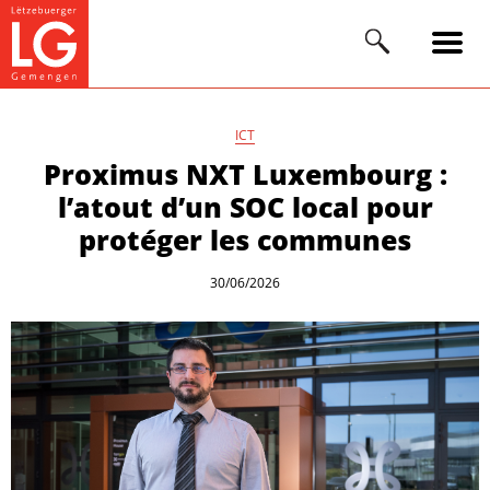
ICT
Proximus NXT Luxembourg :
l’atout d’un SOC local pour
protéger les communes
30/06/2026