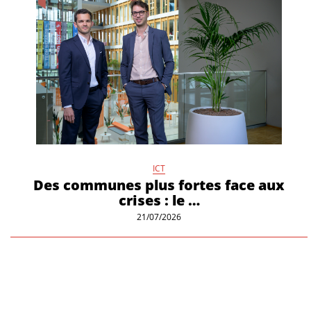
ICT
Des communes plus fortes face aux
crises : le …
21/07/2026