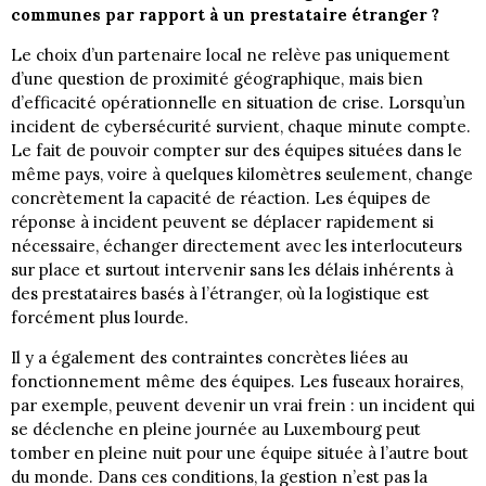
communes par rapport à un prestataire étranger ?
Le choix d’un partenaire local ne relève pas uniquement
d’une question de proximité géographique, mais bien
d’efficacité opérationnelle en situation de crise. Lorsqu’un
incident de cybersécurité survient, chaque minute compte.
Le fait de pouvoir compter sur des équipes situées dans le
même pays, voire à quelques kilomètres seulement, change
concrètement la capacité de réaction. Les équipes de
réponse à incident peuvent se déplacer rapidement si
nécessaire, échanger directement avec les interlocuteurs
sur place et surtout intervenir sans les délais inhérents à
des prestataires basés à l’étranger, où la logistique est
forcément plus lourde.
Il y a également des contraintes concrètes liées au
fonctionnement même des équipes. Les fuseaux horaires,
par exemple, peuvent devenir un vrai frein : un incident qui
se déclenche en pleine journée au Luxembourg peut
tomber en pleine nuit pour une équipe située à l’autre bout
du monde. Dans ces conditions, la gestion n’est pas la