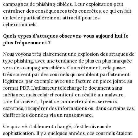
campagnes de phishing ciblées. Leur exploitation peut
entraîner des conséquences très concrètes, ce qui en fait
un levier particulièrement attractif pour les
cybercriminels.
Quels types d’attaques observez-vous aujourd’hui le
plus fréquemment ?
Nous voyons très clairement une explosion des attaques de
type phishing, avec une tendance de plus en plus marquée
vers des campagnes ciblées. Concrètement, cela passe
très souvent par des courriels qui semblent parfaitement
légitimes, par exemple avec une facture en pièce jointe au
format PDF. L’utilisateur télécharge le document sans
méfiance, mais celui-ci contient en réalité un malware.
Une fois ouvert, il peut se connecter à des serveurs
externes, récupérer des informations ou, dans certains cas,
chiffrer les données via un ransomware.
Ce qui a véritablement changé, c’est le niveau de
sophistication. Il y a quelques années, ces courriels étaient