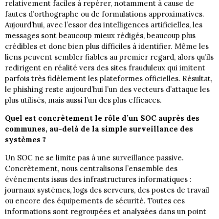
relativement faciles à repérer, notamment à cause de
fautes d’orthographe ou de formulations approximatives.
Aujourd’hui, avec l’essor des intelligences artificielles, les
messages sont beaucoup mieux rédigés, beaucoup plus
crédibles et donc bien plus difficiles à identifier. Même les
liens peuvent sembler fiables au premier regard, alors qu’ils
redirigent en réalité vers des sites frauduleux qui imitent
parfois très fidèlement les plateformes officielles. Résultat,
le phishing reste aujourd’hui l’un des vecteurs d’attaque les
plus utilisés, mais aussi l’un des plus efficaces.
Quel est concrètement le rôle d’un SOC auprès des
communes, au-delà de la simple surveillance des
systèmes ?
Un SOC ne se limite pas à une surveillance passive.
Concrètement, nous centralisons l’ensemble des
événements issus des infrastructures informatiques :
journaux systèmes, logs des serveurs, des postes de travail
ou encore des équipements de sécurité. Toutes ces
informations sont regroupées et analysées dans un point