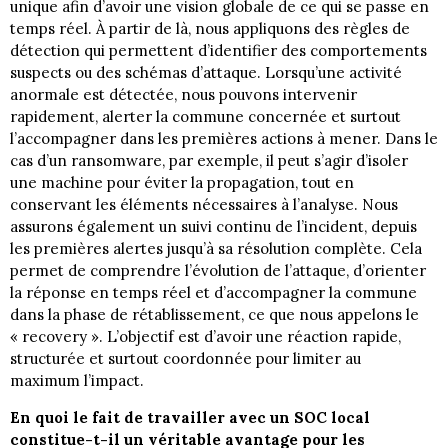
unique afin d’avoir une vision globale de ce qui se passe en
temps réel. À partir de là, nous appliquons des règles de
détection qui permettent d’identifier des comportements
suspects ou des schémas d’attaque. Lorsqu’une activité
anormale est détectée, nous pouvons intervenir
rapidement, alerter la commune concernée et surtout
l’accompagner dans les premières actions à mener. Dans le
cas d’un ransomware, par exemple, il peut s’agir d’isoler
une machine pour éviter la propagation, tout en
conservant les éléments nécessaires à l’analyse. Nous
assurons également un suivi continu de l’incident, depuis
les premières alertes jusqu’à sa résolution complète. Cela
permet de comprendre l’évolution de l’attaque, d’orienter
la réponse en temps réel et d’accompagner la commune
dans la phase de rétablissement, ce que nous appelons le
« recovery ». L’objectif est d’avoir une réaction rapide,
structurée et surtout coordonnée pour limiter au
maximum l’impact.
En quoi le fait de travailler avec un SOC local
constitue-t-il un véritable avantage pour les