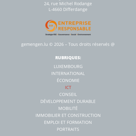
24, rue Michel Rodange
L-4660 Diﬀerdange
gemengen.lu
© 2026 – Tous droits réservés
@
RUBRIQUES:
LUXEMBOURG
INTERNATIONAL
ÉCONOMIE
ICT
CONSEIL
DÉVELOPPEMENT DURABLE
MOBILITÉ
IMMOBILIER ET CONSTRUCTION
EMPLOI ET FORMATION
PORTRAITS