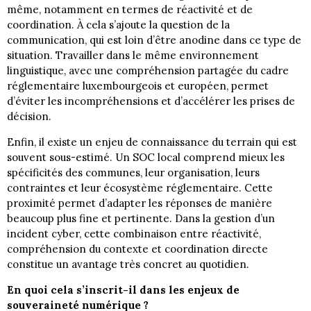
même, notamment en termes de réactivité et de
coordination. À cela s’ajoute la question de la
communication, qui est loin d’être anodine dans ce type de
situation. Travailler dans le même environnement
linguistique, avec une compréhension partagée du cadre
réglementaire luxembourgeois et européen, permet
d’éviter les incompréhensions et d’accélérer les prises de
décision.
Enfin, il existe un enjeu de connaissance du terrain qui est
souvent sous-estimé. Un SOC local comprend mieux les
spécificités des communes, leur organisation, leurs
contraintes et leur écosystème réglementaire. Cette
proximité permet d’adapter les réponses de manière
beaucoup plus fine et pertinente. Dans la gestion d’un
incident cyber, cette combinaison entre réactivité,
compréhension du contexte et coordination directe
constitue un avantage très concret au quotidien.
En quoi cela s’inscrit-il dans les enjeux de
souveraineté numérique ?