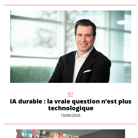
ICT
IA durable : la vraie question n’est plus
technologique
10/06/2026