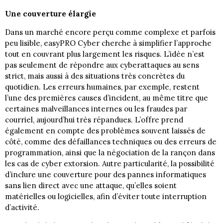
Une couverture élargie
Dans un marché encore perçu comme complexe et parfois
peu lisible, easyPRO Cyber cherche à simplifier l’approche
tout en couvrant plus largement les risques. L’idée n’est
pas seulement de répondre aux cyberattaques au sens
strict, mais aussi à des situations très concrètes du
quotidien. Les erreurs humaines, par exemple, restent
l’une des premières causes d’incident, au même titre que
certaines malveillances internes ou les fraudes par
courriel, aujourd’hui très répandues. L’offre prend
également en compte des problèmes souvent laissés de
côté, comme des défaillances techniques ou des erreurs de
programmation, ainsi que la négociation de la rançon dans
les cas de cyber extorsion. Autre particularité, la possibilité
d’inclure une couverture pour des pannes informatiques
sans lien direct avec une attaque, qu’elles soient
matérielles ou logicielles, afin d’éviter toute interruption
d’activité.