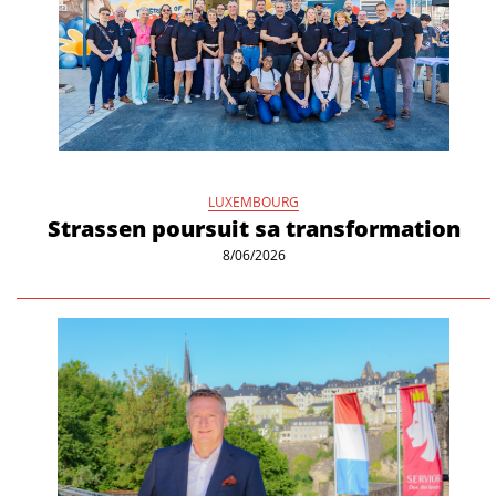
LUXEMBOURG
Strassen poursuit sa transformation
8/06/2026