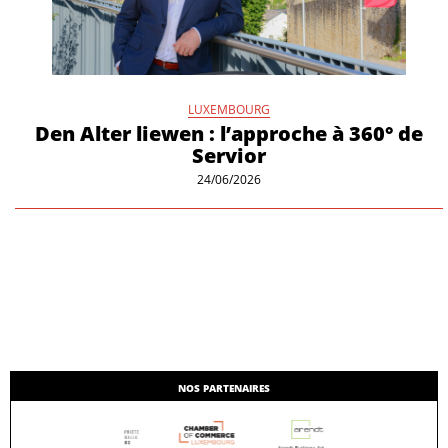
LUXEMBOURG
Den Alter liewen : l’approche à 360° de
Servior
24/06/2026
NOS PARTENAIRES