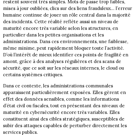
restent souvent très simples. Mots de passe trop faibles,
mises à jour oubliées, clics sur des liens frauduleux… l’erreur
humaine continue de jouer un rôle central dans la majorité
des incidents. Cette réalité reflète aussi un niveau de
maturité encore très variable selon les structures, en
particulier dans les petites organisations et les
administrations. Dans ces environnements, une faiblesse,
même minime, peut rapidement bloquer toute l’activité.
D’où l’intérêt de mieux identifier ces points de fragilité en
amont, grâce à des analyses régulières et des scans de
sécurité, que ce soit sur les réseaux internes, le cloud ou
certains systèmes critiques.
Dans ce contexte, les administrations communales
apparaissent particulièrement exposées. Elles gèrent en
effet des données sensibles, comme les informations
d’état civil ou fiscales, tout en présentant des niveaux de
maturité en cybersécurité encore très variables. Elles
constituent ainsi des cibles stratégiques, susceptibles de
subir des attaques capables de perturber directement les
services publics.