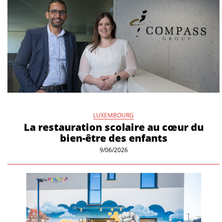
LUXEMBOURG
La restauration scolaire au cœur du
bien-être des enfants
9/06/2026