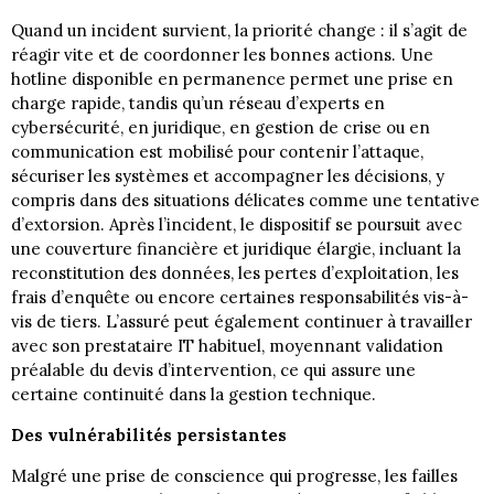
Quand un incident survient, la priorité change : il s’agit de
réagir vite et de coordonner les bonnes actions. Une
hotline disponible en permanence permet une prise en
charge rapide, tandis qu’un réseau d’experts en
cybersécurité, en juridique, en gestion de crise ou en
communication est mobilisé pour contenir l’attaque,
sécuriser les systèmes et accompagner les décisions, y
compris dans des situations délicates comme une tentative
d’extorsion. Après l’incident, le dispositif se poursuit avec
une couverture financière et juridique élargie, incluant la
reconstitution des données, les pertes d’exploitation, les
frais d’enquête ou encore certaines responsabilités vis-à-
vis de tiers. L’assuré peut également continuer à travailler
avec son prestataire IT habituel, moyennant validation
préalable du devis d’intervention, ce qui assure une
certaine continuité dans la gestion technique.
Des vulnérabilités persistantes
Malgré une prise de conscience qui progresse, les failles