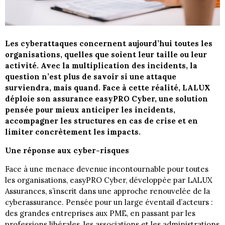
Les cyberattaques concernent aujourd’hui toutes les
organisations, quelles que soient leur taille ou leur
activité. Avec la multiplication des incidents, la
question n’est plus de savoir si une attaque
surviendra, mais quand. Face à cette réalité, LALUX
déploie son assurance easyPRO Cyber, une solution
pensée pour mieux anticiper les incidents,
accompagner les structures en cas de crise et en
limiter concrètement les impacts.
Une réponse aux cyber-risques
Face à une menace devenue incontournable pour toutes
les organisations, easyPRO Cyber, développée par LALUX
Assurances, s’inscrit dans une approche renouvelée de la
cyberassurance. Pensée pour un large éventail d’acteurs :
des grandes entreprises aux PME, en passant par les
professions libérales, les associations et les administrations