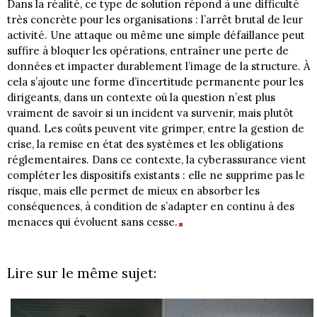
Dans la réalité, ce type de solution répond à une difficulté
très concrète pour les organisations : l’arrêt brutal de leur
activité. Une attaque ou même une simple défaillance peut
suffire à bloquer les opérations, entraîner une perte de
données et impacter durablement l’image de la structure. À
cela s’ajoute une forme d’incertitude permanente pour les
dirigeants, dans un contexte où la question n’est plus
vraiment de savoir si un incident va survenir, mais plutôt
quand. Les coûts peuvent vite grimper, entre la gestion de
crise, la remise en état des systèmes et les obligations
réglementaires. Dans ce contexte, la cyberassurance vient
compléter les dispositifs existants : elle ne supprime pas le
risque, mais elle permet de mieux en absorber les
conséquences, à condition de s’adapter en continu à des
menaces qui évoluent sans cesse.
Lire sur le même sujet: