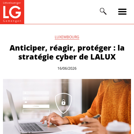
LUXEMBOURG
Anticiper, réagir, protéger : la
stratégie cyber de LALUX
16/06/2026