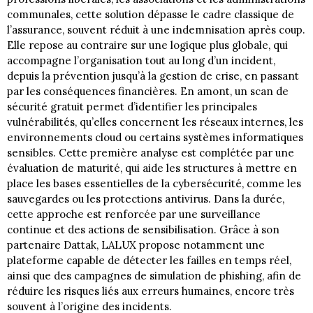
communales, cette solution dépasse le cadre classique de
l’assurance, souvent réduit à une indemnisation après coup.
Elle repose au contraire sur une logique plus globale, qui
accompagne l’organisation tout au long d’un incident,
depuis la prévention jusqu’à la gestion de crise, en passant
par les conséquences financières. En amont, un scan de
sécurité gratuit permet d’identifier les principales
vulnérabilités, qu’elles concernent les réseaux internes, les
environnements cloud ou certains systèmes informatiques
sensibles. Cette première analyse est complétée par une
évaluation de maturité, qui aide les structures à mettre en
place les bases essentielles de la cybersécurité, comme les
sauvegardes ou les protections antivirus. Dans la durée,
cette approche est renforcée par une surveillance
continue et des actions de sensibilisation. Grâce à son
partenaire Dattak, LALUX propose notamment une
plateforme capable de détecter les failles en temps réel,
ainsi que des campagnes de simulation de phishing, afin de
réduire les risques liés aux erreurs humaines, encore très
souvent à l’origine des incidents.