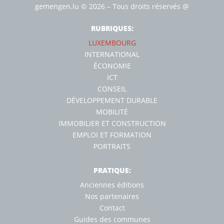
gemengen.lu
© 2026 – Tous droits réservés
@
RUBRIQUES:
LUXEMBOURG
INTERNATIONAL
ÉCONOMIE
ICT
CONSEIL
DÉVELOPPEMENT DURABLE
MOBILITÉ
IMMOBILIER ET CONSTRUCTION
EMPLOI ET FORMATION
PORTRAITS
PRATIQUE:
Anciennes éditions
Nos partenaires
Contact
Guides des communes