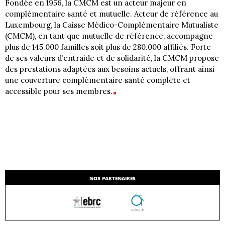
Fondée en 1956, la CMCM est un acteur majeur en
complémentaire santé et mutuelle. Acteur de référence au
Luxembourg, la Caisse Médico-Complémentaire Mutualiste
(CMCM), en tant que mutuelle de référence, accompagne
plus de 145.000 familles soit plus de 280.000 affiliés. Forte
de ses valeurs d’entraide et de solidarité, la CMCM propose
des prestations adaptées aux besoins actuels, offrant ainsi
une couverture complémentaire santé complète et
accessible pour ses membres.
NOS PARTENAIRES