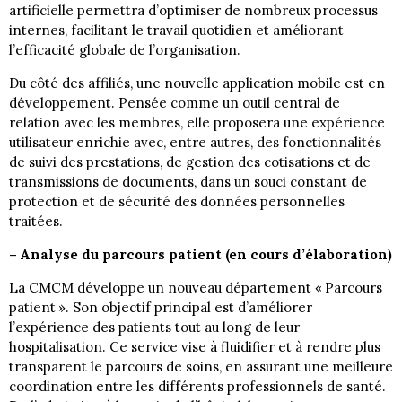
artificielle permettra d’optimiser de nombreux processus
internes, facilitant le travail quotidien et améliorant
l’efficacité globale de l’organisation.
Du côté des affiliés, une nouvelle application mobile est en
développement. Pensée comme un outil central de
relation avec les membres, elle proposera une expérience
utilisateur enrichie avec, entre autres, des fonctionnalités
de suivi des prestations, de gestion des cotisations et de
transmissions de documents, dans un souci constant de
protection et de sécurité des données personnelles
traitées.
– Analyse du parcours patient (en cours d’élaboration)
La CMCM développe un nouveau département « Parcours
patient ». Son objectif principal est d’améliorer
l’expérience des patients tout au long de leur
hospitalisation. Ce service vise à fluidifier et à rendre plus
transparent le parcours de soins, en assurant une meilleure
coordination entre les différents professionnels de santé.