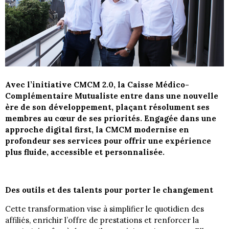
Avec l’initiative CMCM 2.0, la Caisse Médico-
Complémentaire Mutualiste entre dans une nouvelle
ère de son développement, plaçant résolument ses
membres au cœur de ses priorités. Engagée dans une
approche digital first, la CMCM modernise en
profondeur ses services pour offrir une expérience
plus fluide, accessible et personnalisée.
Des outils et des talents pour porter le changement
Cette transformation vise à simplifier le quotidien des
affiliés, enrichir l’offre de prestations et renforcer la