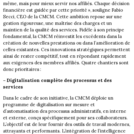
même, mais pour mieux servir nos affiliés. Chaque décision
financière est guidée par cette priorité », souligne Fabio
Secci, CEO de la CMCM. Cette ambition repose sur une
gestion rigoureuse, une maîtrise des charges et un
maintien de la qualité des services. Fidèle à son principe
fondamental, la CMCM réinvestit les excédents dans la
création de nouvelles prestations ou dans l’amélioration de
celles existantes. Ces innovations stratégiques permettent
ainsi de rester compétitif, tout en répondant rapidement
aux exigences des membres affiliés. Quatre chantiers sont
donc prioritaires :
– Digitalisation complète des processus et des
services
Dans le cadre de son initiative, la CMCM déploie un
programme de digitalisation sur mesure et
d’automatisation des processus administratifs, en interne
et externe, conçu spécifiquement pour ses collaborateurs.
L’objectif est de leur fournir des outils de travail modernes,
attrayants et performants. L’intégration de l’intelligence