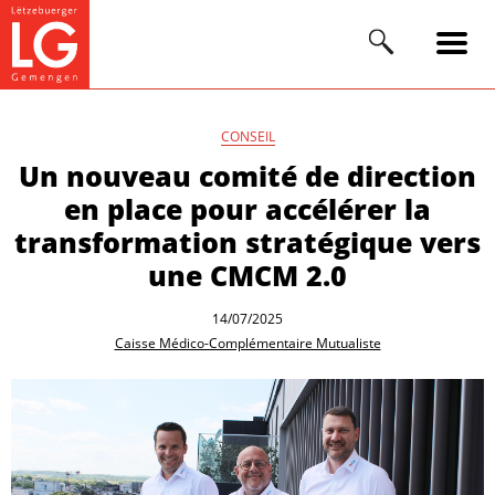
CONSEIL
Un nouveau comité de direction
en place pour accélérer la
transformation stratégique vers
une CMCM 2.0
14/07/2025
Caisse Médico-Complémentaire Mutualiste