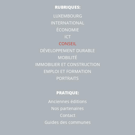
RUBRIQUES:
LUXEMBOURG
INTERNATIONAL
ÉCONOMIE
ICT
CONSEIL
DÉVELOPPEMENT DURABLE
MOBILITÉ
IMMOBILIER ET CONSTRUCTION
EMPLOI ET FORMATION
PORTRAITS
PRATIQUE:
Anciennes éditions
Nos partenaires
Contact
Guides des communes