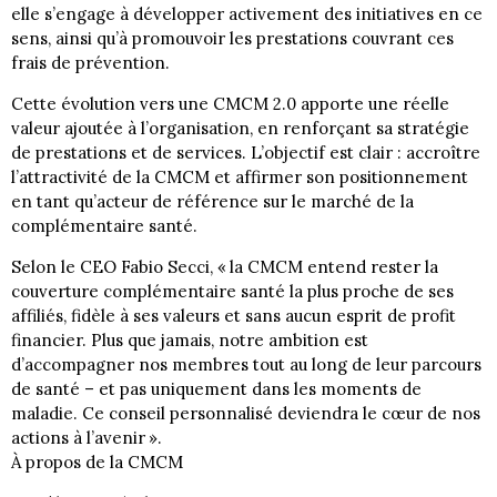
elle s’engage à développer activement des initiatives en ce
sens, ainsi qu’à promouvoir les prestations couvrant ces
frais de prévention.
Cette évolution vers une CMCM 2.0 apporte une réelle
valeur ajoutée à l’organisation, en renforçant sa stratégie
de prestations et de services. L’objectif est clair : accroître
l’attractivité de la CMCM et affirmer son positionnement
en tant qu’acteur de référence sur le marché de la
complémentaire santé.
Selon le CEO Fabio Secci, « la CMCM entend rester la
couverture complémentaire santé la plus proche de ses
affiliés, fidèle à ses valeurs et sans aucun esprit de profit
financier. Plus que jamais, notre ambition est
d’accompagner nos membres tout au long de leur parcours
de santé – et pas uniquement dans les moments de
maladie. Ce conseil personnalisé deviendra le cœur de nos
actions à l’avenir ».
À propos de la CMCM