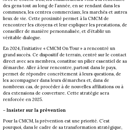
des gens tout au long de l’année, en se rendant dans les
communes, les centres commerciaux, les marchés et autres
lieux de vie. Cette proximité permet à la CMCM de
rencontrer les citoyens et leur expliquer les prestations, de
conseiller de manière personnalisée, et d’établir un
véritable dialogue.
En 2024, l’initiative « CMCM On Tour » a rencontré un
grand succès. Ce dispositif de terrain, centré sur le contact
direct avec ses membres, constitue un pilier essentiel de sa
démarche. Aller à leur rencontre, partout dans le pays,
permet de répondre concrètement à leurs questions, de
les accompagner dans leurs démarches et, dans de
nombreux cas, de procéder à de nouvelles affiliations ou à
des extensions de couverture. Cette stratégie sera
renforcée en 2025.
– Insister sur la prévention
Pour la CMCM, la prévention est une priorité. C’est
pourquoi, dans le cadre de sa transformation stratégique,