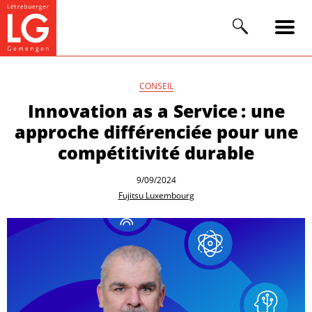
CONSEIL
Innovation as a Service : une
approche différenciée pour une
compétitivité durable
9/09/2024
Fujitsu Luxembourg