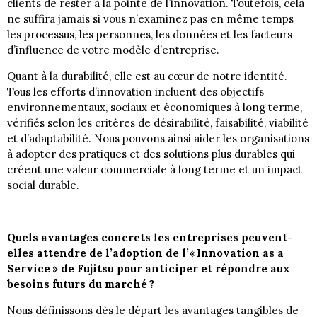
clients de rester à la pointe de l’innovation. Toutefois, cela
ne suffira jamais si vous n’examinez pas en même temps
les processus, les personnes, les données et les facteurs
d’influence de votre modèle d’entreprise.
Quant à la durabilité, elle est au cœur de notre identité.
Tous les efforts d’innovation incluent des objectifs
environnementaux, sociaux et économiques à long terme,
vérifiés selon les critères de désirabilité, faisabilité, viabilité
et d’adaptabilité. Nous pouvons ainsi aider les organisations
à adopter des pratiques et des solutions plus durables qui
créent une valeur commerciale à long terme et un impact
social durable.
Quels avantages concrets les entreprises peuvent-
elles attendre de l’adoption de l’« Innovation as a
Service » de Fujitsu pour anticiper et répondre aux
besoins futurs du marché ?
Nous définissons dès le départ les avantages tangibles de