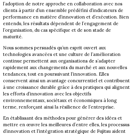
l’adoption de notre approche en collaboration avec nos
clients à partir d’un ensemble prédéfini d’indicateurs de
performance en matière d’innovation et d’exécution. Bien
entendu, les résultats dépendent de l’engagement de
l’organisation, du cas spécifique et de son stade de
maturité.
Nous sommes persuadés qu’un esprit ouvert aux
technologies avancées et une culture de l’amélioration
continue permettent aux organisations de s’adapter
rapidement aux changements du marché et aux nouvelles
tendances, tout en poursuivant l’innovation. Elles
conservent ainsi un avantage concurrentiel et contribuent
à une croissance durable grâce à des pratiques qui alignent
les efforts d’innovation avec les objectifs
environnementaux, sociétaux et économiques à long
terme, renforçant ainsi la résilience de l’entreprise.
En établissant des méthodes pour générer des idées et
mettre en œuvre les meilleures d’entre elles, les processus
d’innovation et l’intégration stratégique de Fujitsu aident