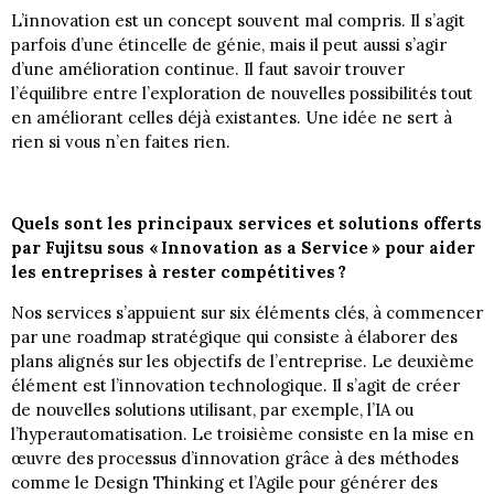
L’innovation est un concept souvent mal compris. Il s’agit
parfois d’une étincelle de génie, mais il peut aussi s’agir
d’une amélioration continue. Il faut savoir trouver
l’équilibre entre l’exploration de nouvelles possibilités tout
en améliorant celles déjà existantes. Une idée ne sert à
rien si vous n’en faites rien.
Quels sont les principaux services et solutions offerts
par Fujitsu sous « Innovation as a Service » pour aider
les entreprises à rester compétitives ?
Nos services s’appuient sur six éléments clés, à commencer
par une roadmap stratégique qui consiste à élaborer des
plans alignés sur les objectifs de l’entreprise. Le deuxième
élément est l’innovation technologique. Il s’agit de créer
de nouvelles solutions utilisant, par exemple, l’IA ou
l’hyperautomatisation. Le troisième consiste en la mise en
œuvre des processus d’innovation grâce à des méthodes
comme le Design Thinking et l’Agile pour générer des