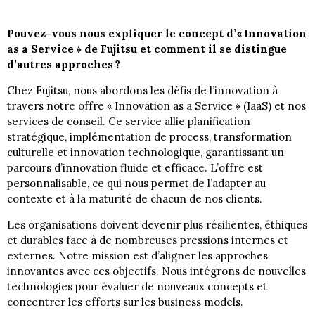
Pouvez-vous nous expliquer le concept d’« Innovation
as a Service » de Fujitsu et comment il se distingue
d’autres approches ?
Chez Fujitsu, nous abordons les défis de l’innovation à
travers notre offre « Innovation as a Service » (IaaS) et nos
services de conseil. Ce service allie planification
stratégique, implémentation de process, transformation
culturelle et innovation technologique, garantissant un
parcours d’innovation fluide et efficace. L’offre est
personnalisable, ce qui nous permet de l’adapter au
contexte et à la maturité de chacun de nos clients.
Les organisations doivent devenir plus résilientes, éthiques
et durables face à de nombreuses pressions internes et
externes. Notre mission est d’aligner les approches
innovantes avec ces objectifs. Nous intégrons de nouvelles
technologies pour évaluer de nouveaux concepts et
concentrer les efforts sur les business models.