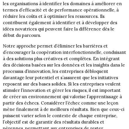
les organisations à identifier les domaines à améliorer en
termes d’efficacité et de performance opérationnelle, à
réduire les coûts et à optimiser les ressources. Ils
contribuent également à identifier et à développer des
idées novatrices qui peuvent faire la différence dès le
début du parcours.
Notre approche permet d’éliminer les barrières et
d’encourager la coopération interfonctionnelle, conduisant
à des solutions plus créatives et complètes. En intégrant
des décisions basées sur les données et les insights dans le
processus d’innovation, les entreprises débloquent
davantage leur potentiel et s’assurent que les initiatives
reposent sur des bases solides. Si les entreprises veulent
stimuler l’innovation et gérer les risques, il est important
de créer un environnement qui valorise l’apprentissage à
partir des échecs. Considérer l’échec comme une leçon
mène finalement à de meilleurs résultats. Bien que ceux-ci
puissent varier selon le contexte de chaque entreprise,
l’objectif est de garantir des résultats durables et
pérennes, permettant aux entreprises de rester