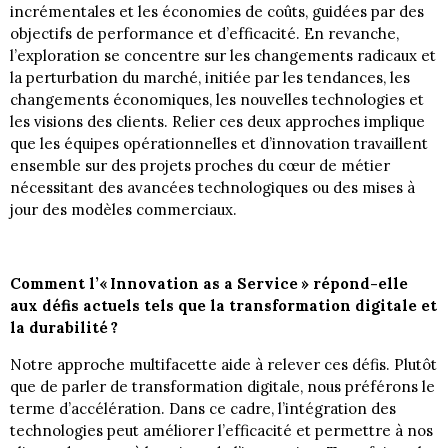
incrémentales et les économies de coûts, guidées par des
objectifs de performance et d’efficacité. En revanche,
l’exploration se concentre sur les changements radicaux et
la perturbation du marché, initiée par les tendances, les
changements économiques, les nouvelles technologies et
les visions des clients. Relier ces deux approches implique
que les équipes opérationnelles et d’innovation travaillent
ensemble sur des projets proches du cœur de métier
nécessitant des avancées technologiques ou des mises à
jour des modèles commerciaux.
Comment l’« Innovation as a Service » répond-elle
aux défis actuels tels que la transformation digitale et
la durabilité ?
Notre approche multifacette aide à relever ces défis. Plutôt
que de parler de transformation digitale, nous préférons le
terme d’accélération. Dans ce cadre, l’intégration des
technologies peut améliorer l’efficacité et permettre à nos