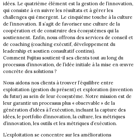
idées. Le quatrième élément est la gestion de l’innovation,
qui consiste à en suivre les résultats et à gérer les
challenges qui émergent. Le cinquième touche à la culture
de l’innovation. Il s’agit de favoriser une culture de la
coopération et de construire des écosystèmes qui la
soutiennent. Enfin, nous offrons des services de conseil et
de coaching (coaching exécutif, développement du
leadership et soutien consultatif continu).
Comment Fujitsu soutient-il ses clients tout au long du
processus d’innovation, de l’idée initiale à la mise en œuvre
concrète des solutions ?
Nous aidons nos clients à trouver l’équilibre entre
exploitation (gestion du présent) et exploration (invention
du futur) au sein de leur écosystème. Notre mission est de
leur garantir un processus plus « observable » de la
génération d’idées à l’exécution, incluant la capture des
idées, le portfolio d’innovation, la culture, les métriques
d’innovation, les outils et les métriques d’exécution.
L’exploitation se concentre sur les améliorations