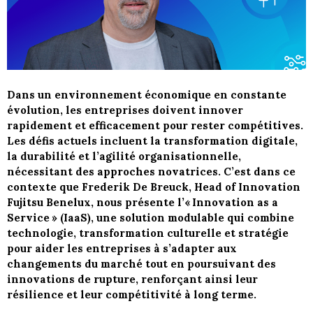
Dans un environnement économique en constante
évolution, les entreprises doivent innover
rapidement et efficacement pour rester compétitives.
Les défis actuels incluent la transformation digitale,
la durabilité et l’agilité organisationnelle,
nécessitant des approches novatrices. C’est dans ce
contexte que Frederik De Breuck, Head of Innovation
Fujitsu Benelux, nous présente l’« Innovation as a
Service » (IaaS), une solution modulable qui combine
technologie, transformation culturelle et stratégie
pour aider les entreprises à s’adapter aux
changements du marché tout en poursuivant des
innovations de rupture, renforçant ainsi leur
résilience et leur compétitivité à long terme.