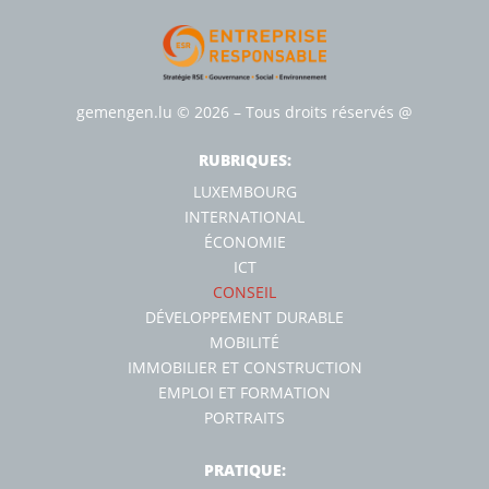
gemengen.lu
© 2026 – Tous droits réservés
@
RUBRIQUES:
LUXEMBOURG
INTERNATIONAL
ÉCONOMIE
ICT
CONSEIL
DÉVELOPPEMENT DURABLE
MOBILITÉ
IMMOBILIER ET CONSTRUCTION
EMPLOI ET FORMATION
PORTRAITS
PRATIQUE: