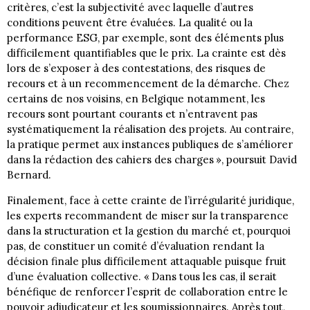
critères, c’est la subjectivité avec laquelle d’autres
conditions peuvent être évaluées. La qualité ou la
performance ESG, par exemple, sont des éléments plus
difficilement quantifiables que le prix. La crainte est dès
lors de s’exposer à des contestations, des risques de
recours et à un recommencement de la démarche. Chez
certains de nos voisins, en Belgique notamment, les
recours sont pourtant courants et n’entravent pas
systématiquement la réalisation des projets. Au contraire,
la pratique permet aux instances publiques de s’améliorer
dans la rédaction des cahiers des charges », poursuit David
Bernard.
Finalement, face à cette crainte de l’irrégularité juridique,
les experts recommandent de miser sur la transparence
dans la structuration et la gestion du marché et, pourquoi
pas, de constituer un comité d’évaluation rendant la
décision finale plus difficilement attaquable puisque fruit
d’une évaluation collective. « Dans tous les cas, il serait
bénéfique de renforcer l’esprit de collaboration entre le
pouvoir adjudicateur et les soumissionnaires. Après tout,