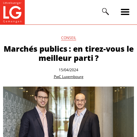
CONSEIL
Marchés publics : en tirez-vous le
meilleur parti ?
15/04/2024
PwC Luxembourg