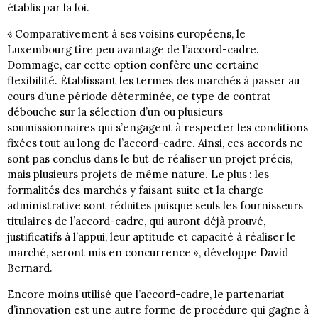
établis par la loi.
« Comparativement à ses voisins européens, le
Luxembourg tire peu avantage de l’accord-cadre.
Dommage, car cette option confère une certaine
flexibilité. Établissant les termes des marchés à passer au
cours d’une période déterminée, ce type de contrat
débouche sur la sélection d’un ou plusieurs
soumissionnaires qui s’engagent à respecter les conditions
fixées tout au long de l’accord-cadre. Ainsi, ces accords ne
sont pas conclus dans le but de réaliser un projet précis,
mais plusieurs projets de même nature. Le plus : les
formalités des marchés y faisant suite et la charge
administrative sont réduites puisque seuls les fournisseurs
titulaires de l’accord-cadre, qui auront déjà prouvé,
justificatifs à l’appui, leur aptitude et capacité à réaliser le
marché, seront mis en concurrence », développe David
Bernard.
Encore moins utilisé que l’accord-cadre, le partenariat
d’innovation est une autre forme de procédure qui gagne à