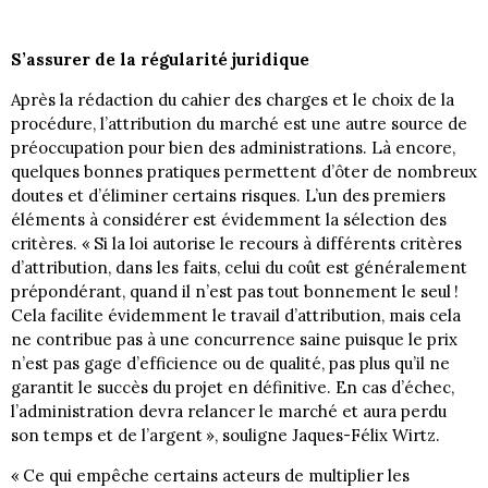
S’assurer de la régularité juridique
Après la rédaction du cahier des charges et le choix de la
procédure, l’attribution du marché est une autre source de
préoccupation pour bien des administrations. Là encore,
quelques bonnes pratiques permettent d’ôter de nombreux
doutes et d’éliminer certains risques. L’un des premiers
éléments à considérer est évidemment la sélection des
critères. « Si la loi autorise le recours à différents critères
d’attribution, dans les faits, celui du coût est généralement
prépondérant, quand il n’est pas tout bonnement le seul !
Cela facilite évidemment le travail d’attribution, mais cela
ne contribue pas à une concurrence saine puisque le prix
n’est pas gage d’efficience ou de qualité, pas plus qu’il ne
garantit le succès du projet en définitive. En cas d’échec,
l’administration devra relancer le marché et aura perdu
son temps et de l’argent », souligne Jaques-Félix Wirtz.
« Ce qui empêche certains acteurs de multiplier les