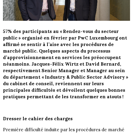
57% des participants au « Rendez-vous du secteur
public » organisé en février par PwC Luxembourg ont
affirmé se sentir à l’aise avec les procédures de
marché public. Quelques aspects du processus
d’approvisionnement en services les préoccupent
néanmoins. Jacques-Félix Wirtz et David Bernard,
respectivement Senior Manager et Manager au sein
du département « Industry & Public Sector Advisory »
du cabinet de conseil, reviennent sur leurs
principales difficultés et dévoilent quelques bonnes
pratiques permettant de les transformer en atouts !
Dresser le cahier des charges
Première difficulté induite par les procédures de marché