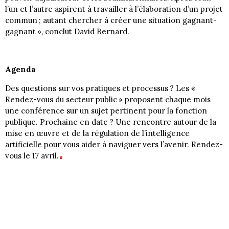
l’un et l’autre aspirent à travailler à l’élaboration d’un projet
commun ; autant chercher à créer une situation gagnant-
gagnant », conclut David Bernard.
Agenda
Des questions sur vos pratiques et processus ? Les «
Rendez-vous du secteur public » proposent chaque mois
une conférence sur un sujet pertinent pour la fonction
publique. Prochaine en date ? Une rencontre autour de la
mise en œuvre et de la régulation de l’intelligence
artificielle pour vous aider à naviguer vers l’avenir. Rendez-
vous le 17 avril.