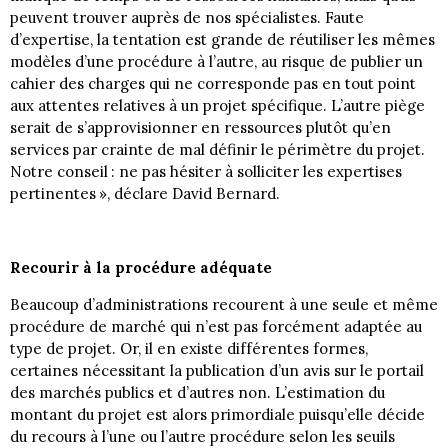
peuvent trouver auprès de nos spécialistes. Faute
d’expertise, la tentation est grande de réutiliser les mêmes
modèles d’une procédure à l’autre, au risque de publier un
cahier des charges qui ne corresponde pas en tout point
aux attentes relatives à un projet spécifique. L’autre piège
serait de s’approvisionner en ressources plutôt qu’en
services par crainte de mal définir le périmètre du projet.
Notre conseil : ne pas hésiter à solliciter les expertises
pertinentes », déclare David Bernard.
Recourir à la procédure adéquate
Beaucoup d’administrations recourent à une seule et même
procédure de marché qui n’est pas forcément adaptée au
type de projet. Or, il en existe différentes formes,
certaines nécessitant la publication d’un avis sur le portail
des marchés publics et d’autres non. L’estimation du
montant du projet est alors primordiale puisqu’elle décide
du recours à l’une ou l’autre procédure selon les seuils