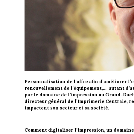
Personnalisation de l’offre afin d’améliorer l
renouvellement de l’équipement,… autant d’aspe
par le domaine de l’impression au Grand-Duc
directeur général de l’Imprimerie Centrale, re
impactent son secteur et sa société.
Comment digitaliser l’impression, un domaine 