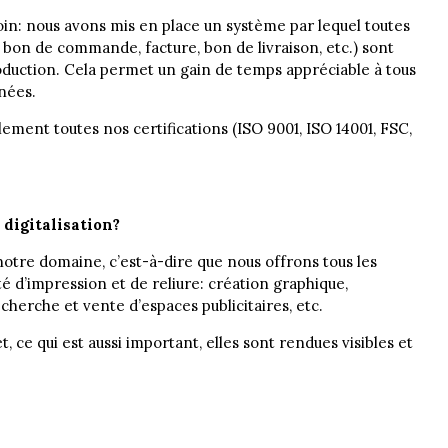
 loin: nous avons mis en place un système par lequel toutes
, bon de commande, facture, bon de livraison, etc.) sont
duction. Cela permet un gain de temps appréciable à tous
nées.
ement toutes nos certifications (ISO 9001, ISO 14001, FSC,
 digitalisation?
otre domaine, c’est-à-dire que nous offrons tous les
ité d’impression et de reliure: création graphique,
herche et vente d’espaces publicitaires, etc.
t, ce qui est aussi important, elles sont rendues visibles et